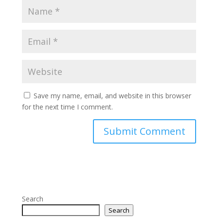
Save my name, email, and website in this browser
for the next time I comment.
Search
Search