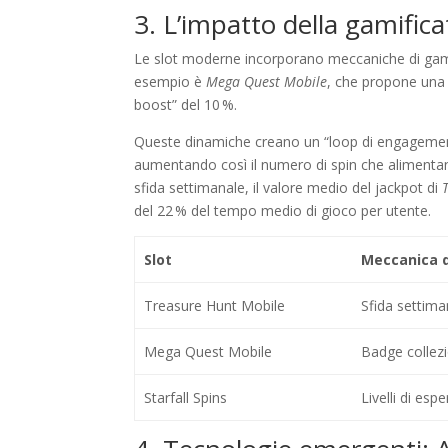
3. L’impatto della gamifica
Le slot moderne incorporano meccaniche di gamifi
esempio è
Mega Quest Mobile
, che propone una 
boost” del 10 %.
Queste dinamiche creano un “loop di engagement”:
aumentando così il numero di spin che alimentano
sfida settimanale, il valore medio del jackpot di
del 22 % del tempo medio di gioco per utente.
Slot
Meccanica d
Treasure Hunt Mobile
Sfida settima
Mega Quest Mobile
Badge collezi
Starfall Spins
Livelli di esp