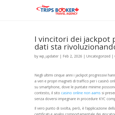
I vincitori dei jackpot
dati sta rivoluzionand
by
wp_updater
|
Feb 2, 2026
|
Uncategorized
|
Negli ultimi cinque anni i jackpot progressivi h
a veri e propri magneti di traffico per i casinò on
su smartphone, dove le puntate minime possono 
contesto, il sito
casino online non aams
si prese
senza doversi impegnare in procedure KYC comp
Il vero punto di svolta, però, è l’applicazione del
certificati e analisi comportamentale dei giocat