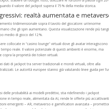
ackpot: stabilire un budget fisso, utilizzare le funzioni di pausa ogni 20
ando il valore del jackpot supera il 75 % della media storica.
rogressivi: realtà aumentata e metaver
lemento tridimensionale sopra il tavolo del giocatore: un’enorme
 mano che gli spin aumentano. Questa visualizzazione rende più tangi
po medio di gioco del 12 %.
re collocate in “casino lounge” virtuali dove gli avatar interagiscono
in tempo reale. Il valore potenziale di questi ambienti è enorme, ma
 copra la proprietà dei token virtuali.
 dati di jackpot tra server tradizionali e mondi virtuali, oltre alla
tralizzati. Le autorità europee stanno già valutando linee guida per l’u
 delle probabilità ai modelli predittivi, stia ridefinendo i jackpot
zione in tempo reale, alimentata da AI, rende le offerte più accattivan
vazioni emergenti – AR, metaverso e gamification avanzata – promett