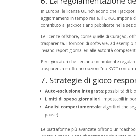
6. La regolamentazione dei
In Europa, le licenze UE richiedono che i jackpo
aggiornamenti in tempo reale. Il UKGC impone che 
contributo al jackpot siano pubblicate nella sezi
Le licenze offshore, come quelle di Curaçao, offr
trasparenza. I fornitori di software, ad esempi
inviano report giornalieri alle autorità competenti
Per i giocatori che cercano un ambiente regolame
trasparenza e offrono opzioni “no KYC” conformi 
7. Strategie di gioco respo
Auto‑esclusione integrata
: possibilità di 
Limiti di spesa giornalieri
: impostabili in po
Analisi comportamentale
: algoritmi che se
pause).
Le piattaforme più avanzate offrono un “dashboa