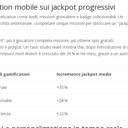
tion mobile sui jackpot progressivi
cation come livelli, missioni giornaliere e badge collezionabili. Un
sfida settimanale: completare cinque missioni per sbloccare un “jack
 più il giocatore completa missioni, più ottiene spin gratuiti,
 il jackpot. Un caso studio reale mostra che, dopo l’introduzione di
Treasure Hunt Mobile
è cresciuto del 35 % in tre mesi, grazie a un au
i gamification
Incremento jackpot medio
nale
+35 %
onabili
+28 %
erienza
+22 %