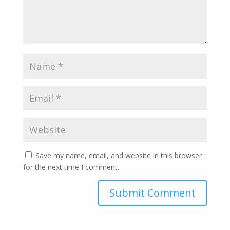
Save my name, email, and website in this browser
for the next time I comment.