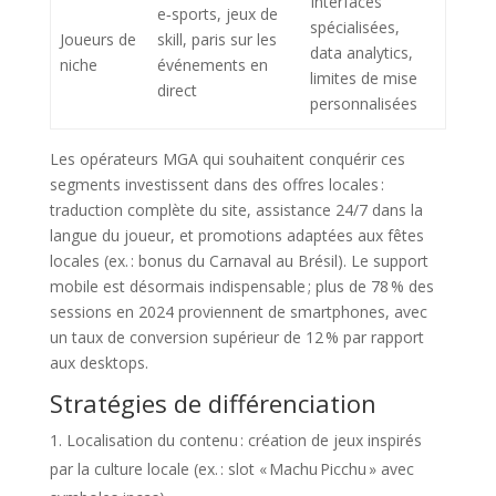
Interfaces
e‑sports, jeux de
spécialisées,
Joueurs de
skill, paris sur les
data analytics,
niche
événements en
limites de mise
direct
personnalisées
Les opérateurs MGA qui souhaitent conquérir ces
segments investissent dans des offres locales :
traduction complète du site, assistance 24/7 dans la
langue du joueur, et promotions adaptées aux fêtes
locales (ex. : bonus du Carnaval au Brésil). Le support
mobile est désormais indispensable ; plus de 78 % des
sessions en 2024 proviennent de smartphones, avec
un taux de conversion supérieur de 12 % par rapport
aux desktops.
Stratégies de différenciation
Localisation du contenu : création de jeux inspirés
par la culture locale (ex. : slot « Machu Picchu » avec