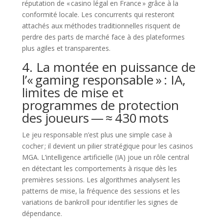
réputation de « casino légal en France » grâce à la
conformité locale. Les concurrents qui resteront
attachés aux méthodes traditionnelles risquent de
perdre des parts de marché face à des plateformes
plus agiles et transparentes.
4. La montée en puissance de
l’« gaming responsable » : IA,
limites de mise et
programmes de protection
des joueurs — ≈ 430 mots
Le jeu responsable n’est plus une simple case à
cocher ; il devient un pilier stratégique pour les casinos
MGA. L’intelligence artificielle (IA) joue un rôle central
en détectant les comportements à risque dès les
premières sessions. Les algorithmes analysent les
patterns de mise, la fréquence des sessions et les
variations de bankroll pour identifier les signes de
dépendance.