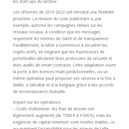
les start‑ups du secteur.
Les réformes de 2019‑2022 ont introduit une flexibilité
proactive. La révision du code publicitaire a, par
exemple, autorisé les campagnes ciblées sur les
réseaux sociaux, à condition que les messages
respectent les normes de clarté et de transparence.
Parallèlement, la MGA a commencé à encadrer les
crypto‑actifs, en exigeant que les fournisseurs de
portefeuilles déclarent leurs protocoles de sécurité et
leurs audits de smart contracts. Cette adaptation ouvre
la porte à des licences multi‑juridictionnelles, où un
même opérateur peut proposer ses services à la fois à
Malte, à Gibraltar et à la Belgique grâce à des accords
de reconnaissance mutuelle.
Impact sur les opérateurs
– Coûts d’obtention : les frais de dossier ont
légèrement augmenté (de 7 000 € à 9 500 €), mais les
exigences de capital minimum sont restées stables, ce
qui maintient l’accessibilité pour les acteurs de taille