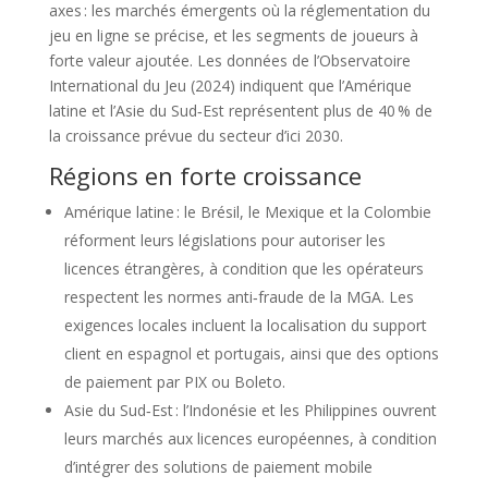
axes : les marchés émergents où la réglementation du
jeu en ligne se précise, et les segments de joueurs à
forte valeur ajoutée. Les données de l’Observatoire
International du Jeu (2024) indiquent que l’Amérique
latine et l’Asie du Sud‑Est représentent plus de 40 % de
la croissance prévue du secteur d’ici 2030.
Régions en forte croissance
Amérique latine : le Brésil, le Mexique et la Colombie
réforment leurs législations pour autoriser les
licences étrangères, à condition que les opérateurs
respectent les normes anti‑fraude de la MGA. Les
exigences locales incluent la localisation du support
client en espagnol et portugais, ainsi que des options
de paiement par PIX ou Boleto.
Asie du Sud‑Est : l’Indonésie et les Philippines ouvrent
leurs marchés aux licences européennes, à condition
d’intégrer des solutions de paiement mobile