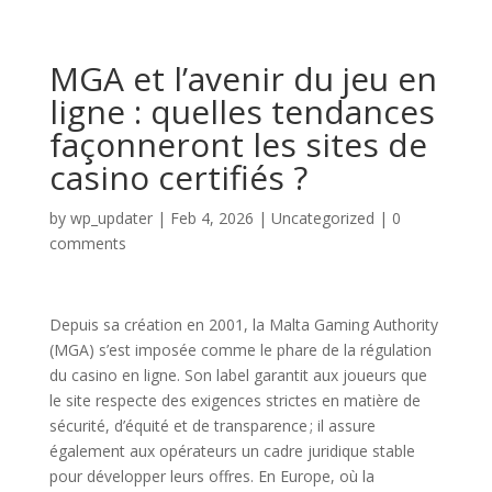
MGA et l’avenir du jeu en
ligne : quelles tendances
façonneront les sites de
casino certifiés ?
by
wp_updater
|
Feb 4, 2026
|
Uncategorized
|
0
comments
Depuis sa création en 2001, la Malta Gaming Authority
(MGA) s’est imposée comme le phare de la régulation
du casino en ligne. Son label garantit aux joueurs que
le site respecte des exigences strictes en matière de
sécurité, d’équité et de transparence ; il assure
également aux opérateurs un cadre juridique stable
pour développer leurs offres. En Europe, où la