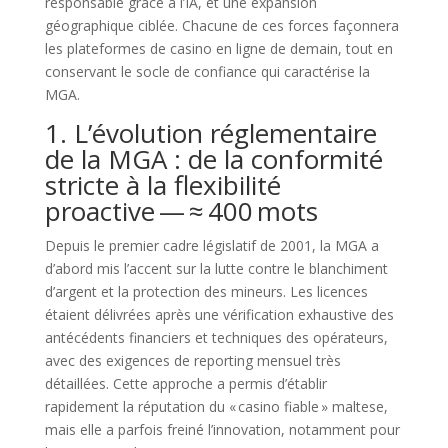
responsable grâce à l’IA, et une expansion
géographique ciblée. Chacune de ces forces façonnera
les plateformes de casino en ligne de demain, tout en
conservant le socle de confiance qui caractérise la
MGA.
1. L’évolution réglementaire
de la MGA : de la conformité
stricte à la flexibilité
proactive — ≈ 400 mots
Depuis le premier cadre législatif de 2001, la MGA a
d’abord mis l’accent sur la lutte contre le blanchiment
d’argent et la protection des mineurs. Les licences
étaient délivrées après une vérification exhaustive des
antécédents financiers et techniques des opérateurs,
avec des exigences de reporting mensuel très
détaillées. Cette approche a permis d’établir
rapidement la réputation du « casino fiable » maltese,
mais elle a parfois freiné l’innovation, notamment pour