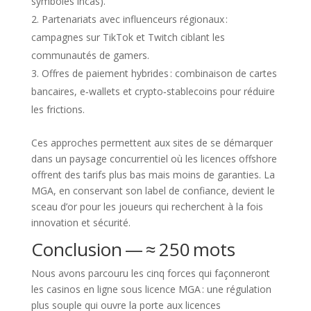
symboles incas).
Partenariats avec influenceurs régionaux :
campagnes sur TikTok et Twitch ciblant les
communautés de gamers.
Offres de paiement hybrides : combinaison de cartes
bancaires, e‑wallets et crypto‑stablecoins pour réduire
les frictions.
Ces approches permettent aux sites de se démarquer
dans un paysage concurrentiel où les licences offshore
offrent des tarifs plus bas mais moins de garanties. La
MGA, en conservant son label de confiance, devient le
sceau d’or pour les joueurs qui recherchent à la fois
innovation et sécurité.
Conclusion — ≈ 250 mots
Nous avons parcouru les cinq forces qui façonneront
les casinos en ligne sous licence MGA : une régulation
plus souple qui ouvre la porte aux licences