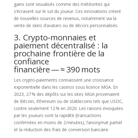
gains sont visualisés comme des météorites qui
s’écrasent sur le sol du joueur. Ces innovations créent
de nouvelles sources de revenus, notamment via la
vente de skins d’avatars ou de décors personnalisés.
3. Crypto‑monnaies et
paiement décentralisé : la
prochaine frontière de la
confiance
financière — ≈ 390 mots
Les crypto‑paiements connaissent une croissance
exponentielle dans les casinos sous licence MGA. En
2023, 27 % des dépôts sur les sites MGA provenaient
de Bitcoin, Ethereum ou de stablecoins tels que USDC,
contre seulement 12 % en 2020. Les raisons invoquées
par les joueurs sont la rapidité (transactions
confirmées en moins de 2 minutes), l’anonymat partiel
et la réduction des frais de conversion bancaire.