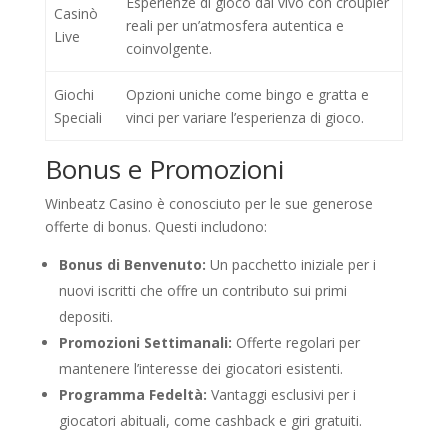
Esperienze di gioco dal vivo con croupier
Casinò
reali per un’atmosfera autentica e
Live
coinvolgente.
Giochi
Opzioni uniche come bingo e gratta e
Speciali
vinci per variare l’esperienza di gioco.
Bonus e Promozioni
Winbeatz Casino è conosciuto per le sue generose
offerte di bonus. Questi includono:
Bonus di Benvenuto:
Un pacchetto iniziale per i
nuovi iscritti che offre un contributo sui primi
depositi.
Promozioni Settimanali:
Offerte regolari per
mantenere l’interesse dei giocatori esistenti.
Programma Fedeltà:
Vantaggi esclusivi per i
giocatori abituali, come cashback e giri gratuiti.