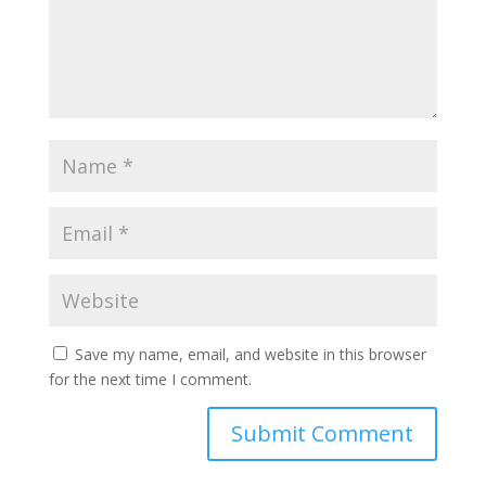
Save my name, email, and website in this browser
for the next time I comment.