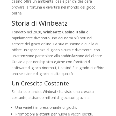
casinò offre un ambiente ideale per chi desidera
provare la fortuna e divertirsi nel mondo del gioco
online.
Storia di Winbeatz
Fondato nel 2020,
Winbeatz Casino Italia
è
rapidamente diventato uno dei nomi più noti nel
settore del gioco online. La sua missione è quella di
offrire un’esperienza di gioco sicura e divertente, con
un’attenzione particolare alla soddisfazione del cliente.
Grazie a partnership strategiche con fornitori di
software di gioco rinomati, il casinò è in grado di offrire
una selezione di giochi di alta qualità.
Un Crescita Costante
Sin dal suo lancio, Winbeatz ha visto una crescita
costante, attirando milioni di giocatori grazie a:
Una varietà impressionante di giochi.
Promozioni allettanti per nuovi e vecchi iscritti.