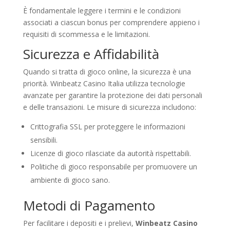
È fondamentale leggere i termini e le condizioni
associati a ciascun bonus per comprendere appieno i
requisiti di scommessa e le limitazioni.
Sicurezza e Affidabilità
Quando si tratta di gioco online, la sicurezza è una
priorità. Winbeatz Casino Italia utilizza tecnologie
avanzate per garantire la protezione dei dati personali
e delle transazioni. Le misure di sicurezza includono:
Crittografia SSL per proteggere le informazioni
sensibili.
Licenze di gioco rilasciate da autorità rispettabili.
Politiche di gioco responsabile per promuovere un
ambiente di gioco sano.
Metodi di Pagamento
Per facilitare i depositi e i prelievi,
Winbeatz Casino