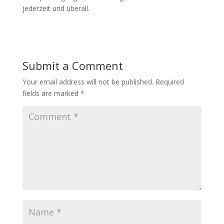
jederzeit und überall.
Submit a Comment
Your email address will not be published.
Required
fields are marked
*