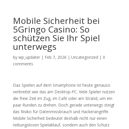
Mobile Sicherheit bei
5Gringo Casino: So
schützen Sie Ihr Spiel
unterwegs
by
wp_updater
|
Feb 7, 2026
|
Uncategorized
|
0
comments
Das Spielen auf dem Smartphone ist heute genauso
verbreitet wie das am Desktop‑PC. Viele Spieler nutzen
die freie Zeit im Zug, im Café oder am Strand, um ein
paar Runden zu drehen. Doch gerade unterwegs steigt
das Risiko für Datenmissbrauch und Hackerangriffe.
Mobile Sicherheit bedeutet deshalb nicht nur einen
reibungslosen Spielablauf, sondern auch den Schutz