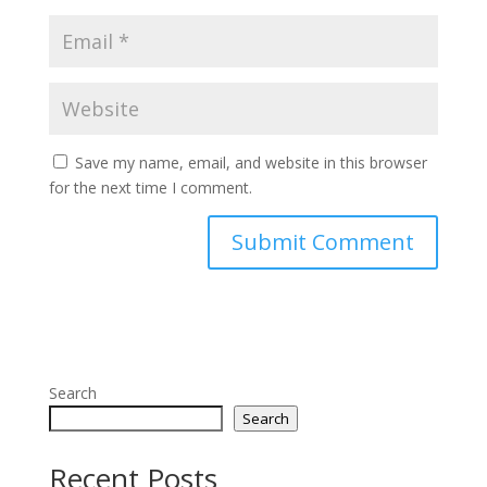
Save my name, email, and website in this browser
for the next time I comment.
Search
Search
Recent Posts