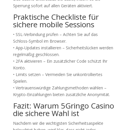
Sperrung sofort auf allen Geräten aktiviert.
Praktische Checkliste für
sichere mobile Sessions
• SSL‑Verbindung prüfen – Achten Sie auf das
Schloss‑Symbol im Browser.
• App‑Updates installieren – Sicherheitslücken werden
regelmäßig geschlossen.
• 2FA aktivieren – Ein zusätzlicher Code schützt Ihr
Konto.
• Limits setzen – Vermeiden Sie unkontrolliertes
Spielen.
• Vertrauenswürdige Zahlungsmethoden wählen –
Krypto‑Einzahlungen bieten zusätzliche Anonymität.
Fazit: Warum 5Gringo Casino
die sichere Wahl ist
Nachdem wir die wichtigsten Sicherheitsaspekte
beleuchtet haben, wird klar, dass nicht jedes