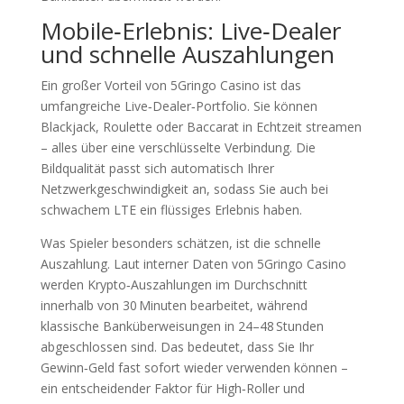
Mobile‑Erlebnis: Live‑Dealer
und schnelle Auszahlungen
Ein großer Vorteil von 5Gringo Casino ist das
umfangreiche Live‑Dealer‑Portfolio. Sie können
Blackjack, Roulette oder Baccarat in Echtzeit streamen
– alles über eine verschlüsselte Verbindung. Die
Bildqualität passt sich automatisch Ihrer
Netzwerkgeschwindigkeit an, sodass Sie auch bei
schwachem LTE ein flüssiges Erlebnis haben.
Was Spieler besonders schätzen, ist die schnelle
Auszahlung. Laut interner Daten von 5Gringo Casino
werden Krypto‑Auszahlungen im Durchschnitt
innerhalb von 30 Minuten bearbeitet, während
klassische Banküberweisungen in 24–48 Stunden
abgeschlossen sind. Das bedeutet, dass Sie Ihr
Gewinn‑Geld fast sofort wieder verwenden können –
ein entscheidender Faktor für High‑Roller und