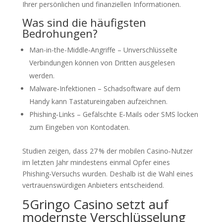
Ihrer persönlichen und finanziellen Informationen.
Was sind die häufigsten
Bedrohungen?
Man-in-the-Middle‑Angriffe – Unverschlüsselte
Verbindungen können von Dritten ausgelesen
werden.
Malware‑Infektionen – Schadsoftware auf dem
Handy kann Tastatureingaben aufzeichnen.
Phishing‑Links – Gefälschte E‑Mails oder SMS locken
zum Eingeben von Kontodaten.
Studien zeigen, dass 27 % der mobilen Casino‑Nutzer
im letzten Jahr mindestens einmal Opfer eines
Phishing‑Versuchs wurden. Deshalb ist die Wahl eines
vertrauenswürdigen Anbieters entscheidend.
5Gringo Casino setzt auf
modernste Verschlüsselung