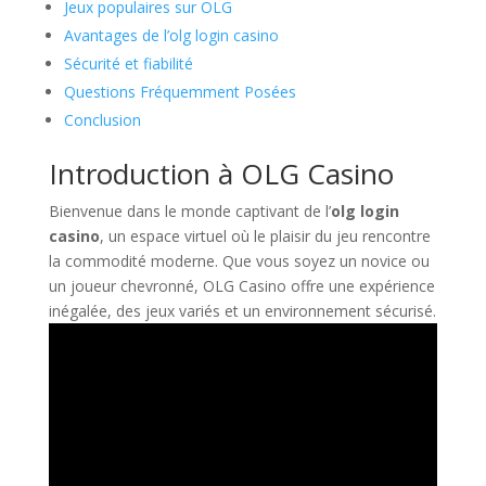
Jeux populaires sur OLG
Avantages de l’olg login casino
Sécurité et fiabilité
Questions Fréquemment Posées
Conclusion
Introduction à OLG Casino
Bienvenue dans le monde captivant de l’
olg login
casino
, un espace virtuel où le plaisir du jeu rencontre
la commodité moderne. Que vous soyez un novice ou
un joueur chevronné, OLG Casino offre une expérience
inégalée, des jeux variés et un environnement sécurisé.