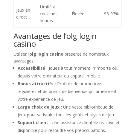
Limité à
Jeux en
certaines
Élevée
95-97%
direct
heures
Avantages de l’olg login
casino
Utiliser l’
olg login casino
présente de nombreux
avantages :
Accessibilité :
Jouez à tout moment, n’importe où,
depuis votre ordinateur ou appareil mobile.
Bonus attractifs :
Profitez de promotions
régulières et de bonus de bienvenue qui améliorent
votre expérience de jeu.
Large choix de jeux :
Une vaste bibliothèque de
jeux pour satisfaire tous les goûts et styles de jeu.
Support client :
Une assistance clientèle réactive et
disponible pour résoudre vos préoccupations.