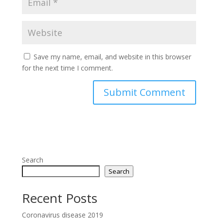
Save my name, email, and website in this browser
for the next time I comment.
Search
Search
Recent Posts
Coronavirus disease 2019