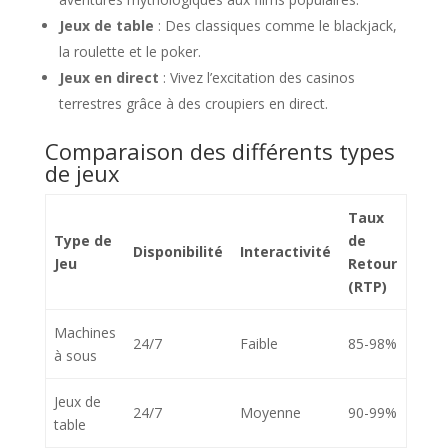
Jeux de table
: Des classiques comme le blackjack,
la roulette et le poker.
Jeux en direct
: Vivez l’excitation des casinos
terrestres grâce à des croupiers en direct.
Comparaison des différents types
de jeux
Taux
Type de
de
Disponibilité
Interactivité
Jeu
Retour
(RTP)
Machines
24/7
Faible
85-98%
à sous
Jeux de
24/7
Moyenne
90-99%
table