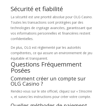
Sécurité et fiabilité
La sécurité est une priorité absolue pour OLG Casino.
Toutes les transactions sont protégées par des
technologies de cryptage avancées, garantissant que
vos informations personnelles et financières restent
confidentielles.
De plus, OLG est réglementé par les autorités
compétentes, ce qui assure un environnement de jeu
équitable et transparent.
Questions Fréquemment
Posées
Comment créer un compte sur
OLG Casino ?
Rendez-vous sur le site officiel, cliquez sur « S’inscrire
», et suivez les instructions pour créer votre compte.
Quelles méthodes de paiement