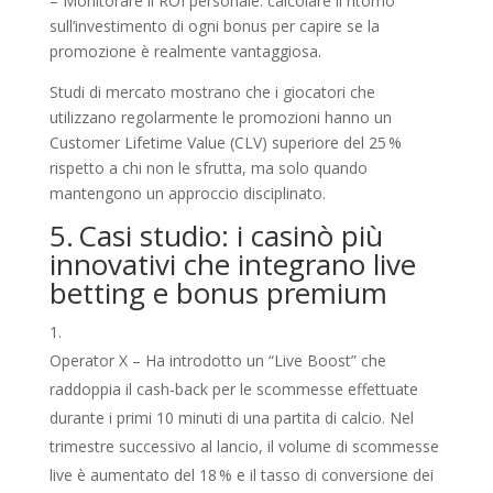
– Monitorare il ROI personale: calcolare il ritorno
sull’investimento di ogni bonus per capire se la
promozione è realmente vantaggiosa.
Studi di mercato mostrano che i giocatori che
utilizzano regolarmente le promozioni hanno un
Customer Lifetime Value (CLV) superiore del 25 %
rispetto a chi non le sfrutta, ma solo quando
mantengono un approccio disciplinato.
5. Casi studio: i casinò più
innovativi che integrano live
betting e bonus premium
Operator X – Ha introdotto un “Live Boost” che
raddoppia il cash‑back per le scommesse effettuate
durante i primi 10 minuti di una partita di calcio. Nel
trimestre successivo al lancio, il volume di scommesse
live è aumentato del 18 % e il tasso di conversione dei