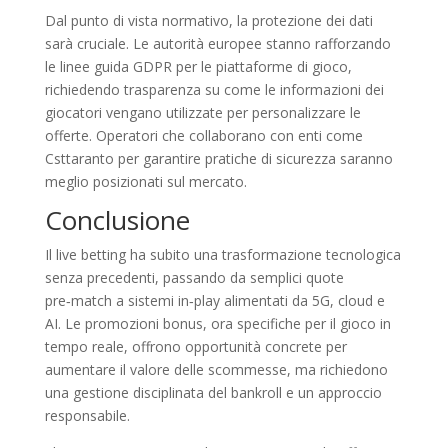
Dal punto di vista normativo, la protezione dei dati
sarà cruciale. Le autorità europee stanno rafforzando
le linee guida GDPR per le piattaforme di gioco,
richiedendo trasparenza su come le informazioni dei
giocatori vengano utilizzate per personalizzare le
offerte. Operatori che collaborano con enti come
Csttaranto per garantire pratiche di sicurezza saranno
meglio posizionati sul mercato.
Conclusione
Il live betting ha subito una trasformazione tecnologica
senza precedenti, passando da semplici quote
pre‑match a sistemi in‑play alimentati da 5G, cloud e
AI. Le promozioni bonus, ora specifiche per il gioco in
tempo reale, offrono opportunità concrete per
aumentare il valore delle scommesse, ma richiedono
una gestione disciplinata del bankroll e un approccio
responsabile.