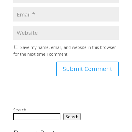
Save my name, email, and website in this browser
for the next time I comment.
Search
Search