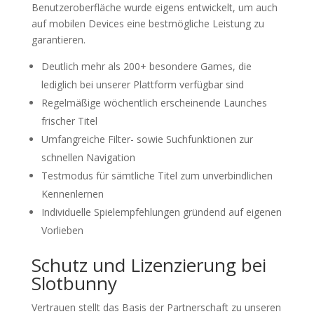
Benutzeroberfläche wurde eigens entwickelt, um auch
auf mobilen Devices eine bestmögliche Leistung zu
garantieren.
Deutlich mehr als 200+ besondere Games, die
lediglich bei unserer Plattform verfügbar sind
Regelmäßige wöchentlich erscheinende Launches
frischer Titel
Umfangreiche Filter- sowie Suchfunktionen zur
schnellen Navigation
Testmodus für sämtliche Titel zum unverbindlichen
Kennenlernen
Individuelle Spielempfehlungen gründend auf eigenen
Vorlieben
Schutz und Lizenzierung bei
Slotbunny
Vertrauen stellt das Basis der Partnerschaft zu unseren