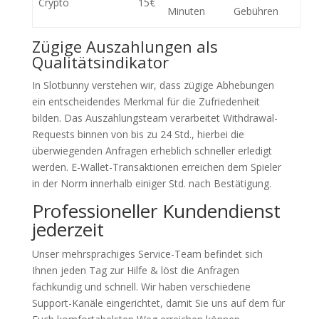
Crypto
15€
Minuten
Gebühren
Zügige Auszahlungen als
Qualitätsindikator
In Slotbunny verstehen wir, dass zügige Abhebungen
ein entscheidendes Merkmal für die Zufriedenheit
bilden. Das Auszahlungsteam verarbeitet Withdrawal-
Requests binnen von bis zu 24 Std., hierbei die
überwiegenden Anfragen erheblich schneller erledigt
werden. E-Wallet-Transaktionen erreichen dem Spieler
in der Norm innerhalb einiger Std. nach Bestätigung.
Professioneller Kundendienst
jederzeit
Unser mehrsprachiges Service-Team befindet sich
Ihnen jeden Tag zur Hilfe & löst die Anfragen
fachkundig und schnell. Wir haben verschiedene
Support-Kanäle eingerichtet, damit Sie uns auf dem für