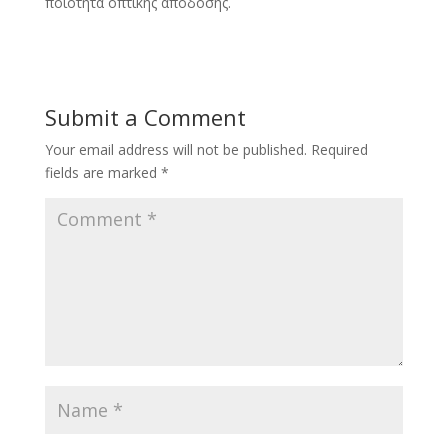
ποιότητα οπτικής απόδοσης.
Submit a Comment
Your email address will not be published.
Required
fields are marked
*