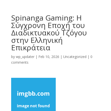
Spinanga Gaming: Η
Σύγχρονη Εποχή του
Διαδικτυακού Τζόγου
στην Ελληνική
Επικράτεια
by
wp_updater
|
Feb 10, 2026
|
Uncategorized
|
0
comments