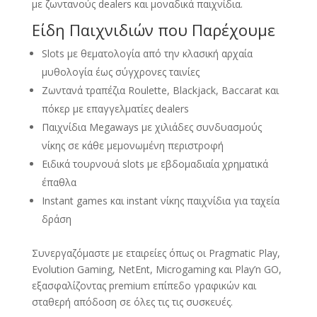
με ζωντανούς dealers και μοναδικά παιχνίδια.
Είδη Παιχνιδιών που Παρέχουμε
Slots με θεματολογία από την κλασική αρχαία
μυθολογία έως σύγχρονες ταινίες
Ζωντανά τραπέζια Roulette, Blackjack, Baccarat και
πόκερ με επαγγελματίες dealers
Παιχνίδια Megaways με χιλιάδες συνδυασμούς
νίκης σε κάθε μεμονωμένη περιστροφή
Ειδικά τουρνουά slots με εβδομαδιαία χρηματικά
έπαθλα
Instant games και instant νίκης παιχνίδια για ταχεία
δράση
Συνεργαζόμαστε με εταιρείες όπως οι Pragmatic Play,
Evolution Gaming, NetEnt, Microgaming και Play’n GO,
εξασφαλίζοντας premium επίπεδο γραφικών και
σταθερή απόδοση σε όλες τις τις συσκευές.