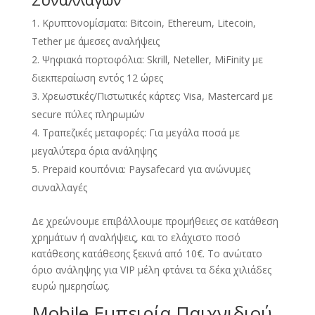
Κρυπτονομίσματα: Bitcoin, Ethereum, Litecoin,
Tether με άμεσες αναλήψεις
Ψηφιακά πορτοφόλια: Skrill, Neteller, MiFinity με
διεκπεραίωση εντός 12 ώρες
Χρεωστικές/Πιστωτικές κάρτες: Visa, Mastercard με
secure πύλες πληρωμών
Τραπεζικές μεταφορές: Για μεγάλα ποσά με
μεγαλύτερα όρια ανάληψης
Prepaid κουπόνια: Paysafecard για ανώνυμες
συναλλαγές
Δε χρεώνουμε επιβάλλουμε προμήθειες σε κατάθεση
χρημάτων ή αναλήψεις, και το ελάχιστο ποσό
κατάθεσης κατάθεσης ξεκινά από 10€. Το ανώτατο
όριο ανάληψης για VIP μέλη φτάνει τα δέκα χιλιάδες
ευρώ ημερησίως.
Mobile Εμπειρία Παιχνιδιού