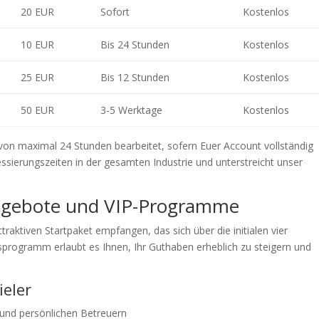
20 EUR
Sofort
Kostenlos
10 EUR
Bis 24 Stunden
Kostenlos
25 EUR
Bis 12 Stunden
Kostenlos
50 EUR
3-5 Werktage
Kostenlos
on maximal 24 Stunden bearbeitet, sofern Euer Account vollständig
zessierungszeiten in der gesamten Industrie und unterstreicht unser
ngebote und VIP-Programme
ktiven Startpaket empfangen, das sich über die initialen vier
sprogramm erlaubt es Ihnen, Ihr Guthaben erheblich zu steigern und
ieler
und persönlichen Betreuern