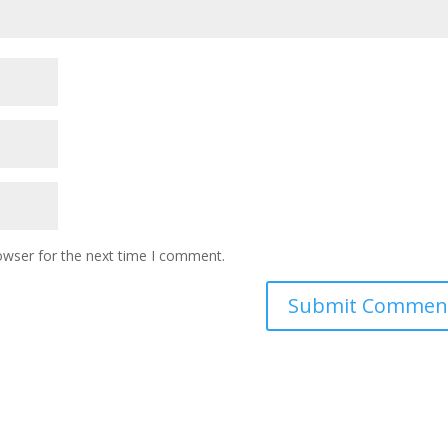
owser for the next time I comment.