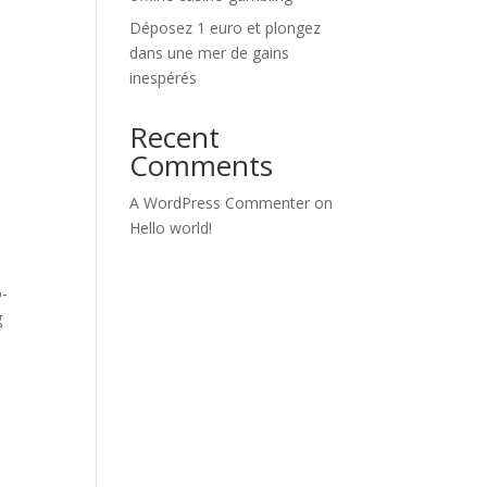
Déposez 1 euro et plongez
dans une mer de gains
inespérés
Recent
Comments
A WordPress Commenter
on
Hello world!
o-
g
,