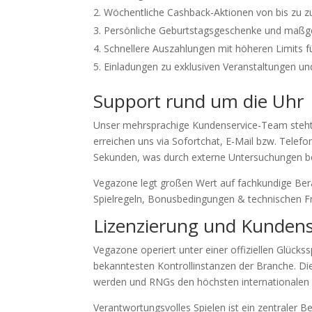
Wöchentliche Cashback-Aktionen von bis zu z
Persönliche Geburtstagsgeschenke und maßg
Schnellere Auszahlungen mit höheren Limits fü
Einladungen zu exklusiven Veranstaltungen und
Support rund um die Uhr
Unser mehrsprachige Kundenservice-Team steht 
erreichen uns via Sofortchat, E-Mail bzw. Telefo
Sekunden, was durch externe Untersuchungen bes
Vegazone legt großen Wert auf fachkundige Bera
Spielregeln, Bonusbedingungen & technischen Fr
Lizenzierung und Kunden
Vegazone operiert unter einer offiziellen Glück
bekanntesten Kontrollinstanzen der Branche. Dies
werden und RNGs den höchsten internationalen
Verantwortungsvolles Spielen ist ein zentraler B