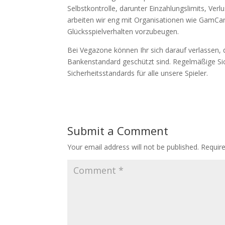
Selbstkontrolle, darunter Einzahlungslimits, Ver
arbeiten wir eng mit Organisationen wie Ga
Glücksspielverhalten vorzubeugen.
Bei Vegazone können Ihr sich darauf verlassen,
Bankenstandard geschützt sind. Regelmäßige Sic
Sicherheitsstandards für alle unsere Spieler.
Submit a Comment
Your email address will not be published.
Requir