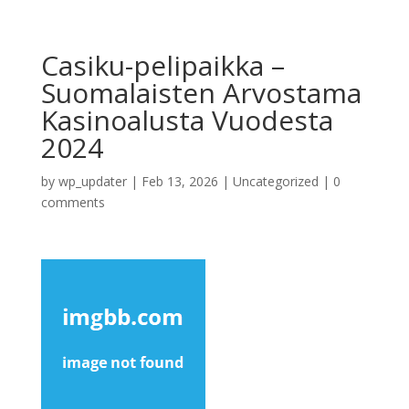
Casiku-pelipaikka –
Suomalaisten Arvostama
Kasinoalusta Vuodesta
2024
by
wp_updater
|
Feb 13, 2026
|
Uncategorized
|
0
comments