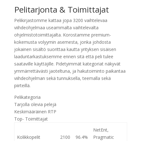
Pelitarjonta & Toimittajat
Pelikirjastomme kattaa jopa 3200 vaihtelevaa
viihdeohjelmaa useammalta vaihtelevalta
ohjelmistotoimittajalta. Korostamme premium-
kokemusta volyymin asemesta, jonka johdosta
jokainen sisältö suorittaa kautta yrityksen sisäisen
laaduntarkastuksemme ennen sitä että peli tulee
saataville käyttäjille. Pidetyimmät kategoriat näkyvät
ymmärrettävästi jaoteltuna, ja hakutoiminto paikantaa
viihdeohjelman sekä tunnuksella, teemalla sekä
piirteillä.
Pelikategoria
Tarjolla olevia pelejä
Keskimääräinen RTP
Top- Toimittajat
NetEnt,
Kolikkopelit
2100
96.4%
Pragmatic