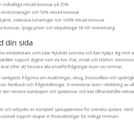
h månatliga reload-bonusar på 25%
en kontomanager och 50% reload-bonusar
tjänst, exklusiva turneringar och 100% reload-bonusar
bonusar, lyxiga priser och inbjudningar till VIP-evenemang
d din sida
na medarbetare som talar flytande svenska och kan hjälpa dig med al
andahåller support dygnet runt via live chat, email och telefon. Genomsni
strävar efter att besvara alla emailförfrågningar inom sex timmar.
vanligaste frågorna om insättningar, uttag, bonusvillkor och spelregle
as feedback och frågeställningar. Vi investerar även i utbildning av v
ar den senaste kunskapen om spelansvar och kan tillhandahålla releva
t och erbjuder en komplett spelupplevelse för svenska spelare. Med 
ssionell support skapar vi förutsättningar för många timmars