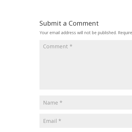
Submit a Comment
Your email address will not be published.
Requir