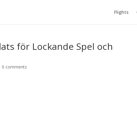
Flights
lats för Lockande Spel och
|
0 comments