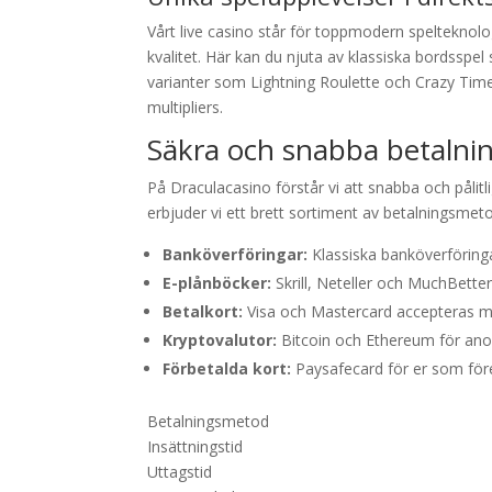
Vårt live casino står för toppmodern spelteknolo
kvalitet. Här kan du njuta av klassiska bordsspel 
varianter som Lightning Roulette och Crazy Tim
multipliers.
Säkra och snabba betalnin
På Draculacasino förstår vi att snabba och pålitl
erbjuder vi ett brett sortiment av betalningsme
Banköverföringar:
Klassiska banköverföring
E-plånböcker:
Skrill, Neteller och MuchBette
Betalkort:
Visa och Mastercard accepteras me
Kryptovalutor:
Bitcoin och Ethereum för ano
Förbetalda kort:
Paysafecard för er som för
Betalningsmetod
Insättningstid
Uttagstid