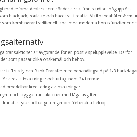
gi med erfarna dealers som sänder direkt från studior i högupplöst
som blackjack, roulette och baccarat i realtid. Vi tillhandahåller även u
e som kombinerar traditionellt spel med moderna bonusfunktioner o
gsalternativ
iga transaktioner är avgörande för en positiv spelupplevelse. Därför
toder som passar olika önskemål och behov.
ar via Trustly och Bank Transfer med behandlingstid på 1-3 bankdaga
r för direkta insättningar och uttag inom 24 timmar
d omedelbar kreditering av insättningar
nyma och trygga transaktioner med låga avgifter
edrar att styra spelbudgeten genom förbetalda belopp