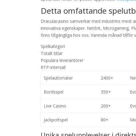
Detta omfattande spelutb
Draculacasino samverkar med industrins mest an
innovativa egenskaper. NetEnt, Microgaming, Pla
finns tillgängliga hos oss. Varenda månad tillför v
Spelkategori
Totalt titlar
Populära leverantörer
RTP-intervall
Spelautomater
2400+
Net
Bordsspel
350+
Ev
Live Casino
200+
Evo
Jackpottspel
80+
Mi
Unika spelupplevelser i dire