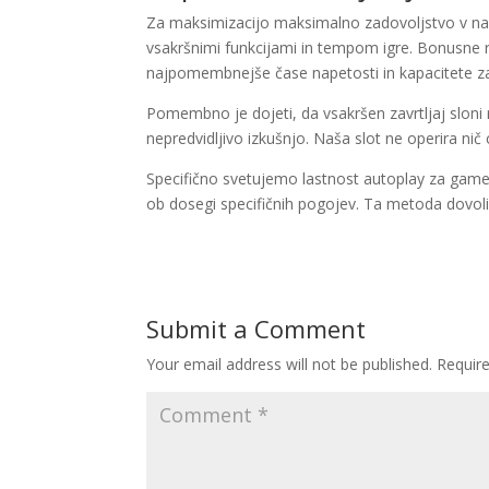
Za maksimizacijo maksimalno zadovoljstvo v naši 
vsakršnimi funkcijami in tempom igre. Bonusne r
najpomembnejše čase napetosti in kapacitete za
Pomembno je dojeti, da vsakršen zavrtljaj sloni
nepredvidljivo izkušnjo. Naša slot ne operira nič 
Specifično svetujemo lastnost autoplay za gamerje
ob dosegi specifičnih pogojev. Ta metoda dovoli
Submit a Comment
Your email address will not be published.
Requir