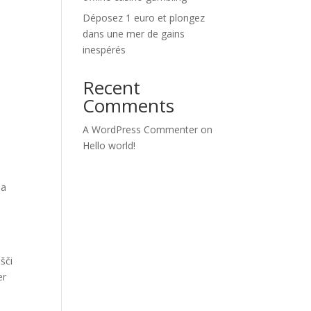
Déposez 1 euro et plongez
dans une mer de gains
inespérés
Recent
Comments
A WordPress Commenter
on
Hello world!
ja
šči
er