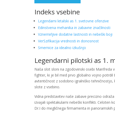
Indeks vsebine
Legendarni letalski as 1. svetovne ofenzive
Edinstvena mehanika in zabavne značilnosti
Vznemirljive dodatne lastnosti in nebeški boji
VerSzifikacija vrednosti in donosnost
Smernice za idealno izkušnjo
Legendarni pilotski as 1.
Naša slot sloni na zgodovinski osebi Manfreda v
fighter, ki je bil med prvo globalno vojno potrdil 
avtentičnost z sodobno igralniško tehničnostjo, 
slote z vsebino.
Vidna predstavitev naše zabave precizno odraža 
izvajali spektakularni nebeški konflikti. Celote
Dr.I do megličnega firmamenta in panoramskih 