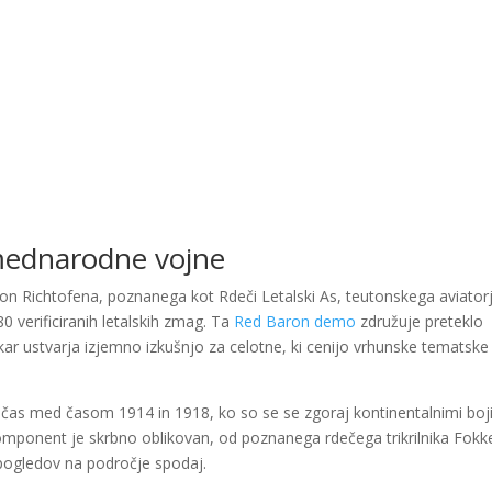
 mednarodne vojne
on Richtofena, poznanega kot Rdeči Letalski As, teutonskega aviator
80 verificiranih letalskih zmag. Ta
Red Baron demo
združuje preteklo
kar ustvarja izjemno izkušnjo za celotne, ki cenijo vrhunske tematske
čas med časom 1914 in 1918, ko so se se zgoraj kontinentalnimi boji
n komponent je skrbno oblikovan, od poznanega rdečega trikrilnika Fokk
pogledov na področje spodaj.