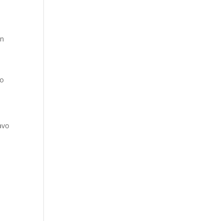
in
jo
avo