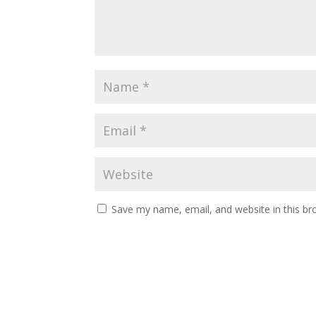
Save my name, email, and website in this br