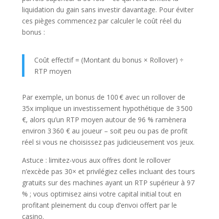
liquidation du gain sans investir davantage. Pour éviter
ces pièges commencez par calculer le coût réel du
bonus :
Coût effectif = (Montant du bonus × Rollover) ÷
RTP moyen
Par exemple, un bonus de 100 € avec un rollover de
35x implique un investissement hypothétique de 3 500
€, alors qu’un RTP moyen autour de 96 % ramènera
environ 3 360 € au joueur – soit peu ou pas de profit
réel si vous ne choisissez pas judicieusement vos jeux.
Astuce : limitez-vous aux offres dont le rollover
n’excède pas 30× et privilégiez celles incluant des tours
gratuits sur des machines ayant un RTP supérieur à 97
% ; vous optimisez ainsi votre capital initial tout en
profitant pleinement du coup d’envoi offert par le
casino.