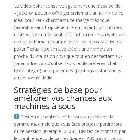
Le vidéo‑poker conserve également une place solide ;
« Jacks or Better » offre généralement un RTP > 99 %,
idéal pour ceux cherchant une marge théorique
favorable sans trop dépendre du hasard pur. Enfin les
casinos live introduisent l’interaction réelle via webcam
: croupier humain pour roulette Live, baccarat Live ou
poker Texas Hold’em Live créent une immersion
proche du vrai salon physique tout en permettant aux
joueurs français d’utiliser leurs outils préférés (chat
texte intégré) pour poser des questions instantanées
au personnel dédié.
Stratégies de base pour
améliorer vos chances aux
machines à sous
Gestion du bankroll : définissez au préalable la
somme maximale que vous êtes prêt(e) à perdre lors
d’une session (exemple : 200 €). Divisez ce montant par
le nombre prévu de parties (par ex., 400 tours), ce qui