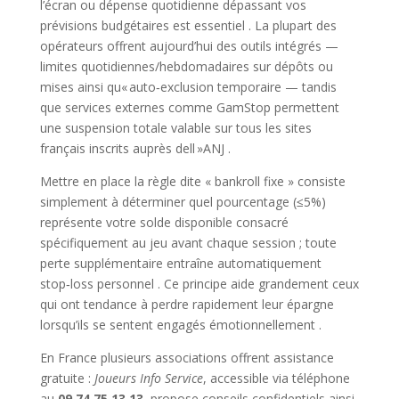
l’écran ou dépense quotidienne dépassant vos
prévisions budgétaires est essentiel . La plupart des
opérateurs offrent aujourd’hui des outils intégrés —
limites quotidiennes/hebdomadaires sur dépôts ou
mises ainsi qu« auto‑exclusion temporaire — tandis
que services externes comme GamStop permettent
une suspension totale valable sur tous les sites
français inscrits auprès dell »ANJ .
Mettre en place la règle dite « bankroll fixe » consiste
simplement à déterminer quel pourcentage (≤5%)
représente votre solde disponible consacré
spécifiquement au jeu avant chaque session ; toute
perte supplémentaire entraîne automatiquement
stop‑loss personnel . Ce principe aide grandement ceux
qui ont tendance à perdre rapidement leur épargne
lorsqu’ils se sentent engagés émotionnellement .
En France plusieurs associations offrent assistance
gratuite :
Joueurs Info Service
, accessible via téléphone
au
09 74 75 13 13
, propose conseils confidentiels ainsi