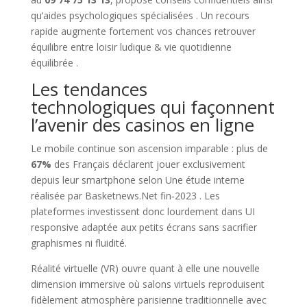
qu’aides psychologiques spécialisées . Un recours
rapide augmente fortement vos chances retrouver
équilibre entre loisir ludique & vie quotidienne
équilibrée .
Les tendances
technologiques qui façonnent
l’avenir des casinos en ligne
Le mobile continue son ascension imparable : plus de
67%
des Français déclarent jouer exclusivement
depuis leur smartphone selon Une étude interne
réalisée par Basketnews.Net fin‑2023 . Les
plateformes investissent donc lourdement dans UI
responsive adaptée aux petits écrans sans sacrifier
graphismes ni fluidité.
Réalité virtuelle (VR) ouvre quant à elle une nouvelle
dimension immersive où salons virtuels reproduisent
fidèlement atmosphère parisienne traditionnelle avec