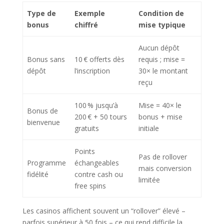
Type de
Exemple
Condition de
bonus
chiffré
mise typique
Aucun dépôt
Bonus sans
10 € offerts dès
requis ; mise =
dépôt
l’inscription
30× le montant
reçu
100 % jusqu’à
Mise = 40× le
Bonus de
200 € + 50 tours
bonus + mise
bienvenue
gratuits
initiale
Points
Pas de rollover
Programme
échangeables
mais conversion
fidélité
contre cash ou
limitée
free spins
Les casinos affichent souvent un “rollover” élevé –
parfois supérieur à 50 fois – ce qui rend difficile la