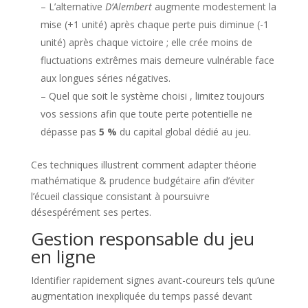
– L’alternative
D’Alembert
augmente modestement la
mise (+1 unité) après chaque perte puis diminue (-1
unité) après chaque victoire ; elle crée moins de
fluctuations extrêmes mais demeure vulnérable face
aux longues séries négatives.
– Quel que soit le système choisi , limitez toujours
vos sessions afin que toute perte potentielle ne
dépasse pas
5 %
du capital global dédié au jeu.
Ces techniques illustrent comment adapter théorie
mathématique & prudence budgétaire afin d’éviter
l’écueil classique consistant à poursuivre
désespérément ses pertes.
Gestion responsable du jeu
en ligne
Identifier rapidement signes avant-coureurs tels qu’une
augmentation inexpliquée du temps passé devant