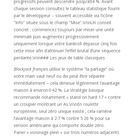
progressifs peuvent descendre jusqu’à94 %. Avant
chaque session consultez le tableau statistique fourni
par le développeur – souvent accessible via l’icône
“Info” située sous le champ “Mise”.\n\nUn conseil
concret : commencez toujours par miser une unité
minimale puis augmentez progressivement
uniquement lorsque votre bankroll dépasse cinq fois
cette mise afin d’atténuer l’effet brutal d’une séquence
perdante.\n\n### Les jeux de table classiques
Blackjack français
utilise le système “la partage” où
votre main vaut neuf ou dix peut être séparée
immédiatement – cela diminue légèrement l’avantage
maison à environ 0·42 %. La stratégie basique
recommande notamment « stand on hard 17 » contre
un croupier montrant un As.\n\nEn
roulette
européenne
, seul zéro unique existe ; cela ramène
l’avantage maison à 2·7 % contre 5·26 % pour sa
version américaine qui comporte double zéro.
Parier « voisinage plein » sur trois numéros adjacents