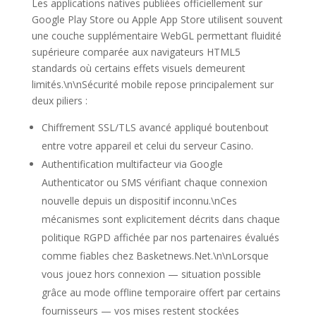
Les applications natives publiées officiellement sur
Google Play Store ou Apple App Store utilisent souvent
une couche supplémentaire WebGL permettant fluidité
supérieure comparée aux navigateurs HTML5
standards où certains effets visuels demeurent
limités.\n\nSécurité mobile repose principalement sur
deux piliers :
Chiffrement SSL/TLS avancé appliqué bout­en­bout
entre votre appareil et celui du serveur Casino.
Authentification multifacteur via Google
Authenticator ou SMS vérifiant chaque connexion
nouvelle depuis un dispositif inconnu.\nCes
mécanismes sont explicitement décrits dans chaque
politique RGPD affichée par nos partenaires évalués
comme fiables chez Basketnews.Net.\n\nLorsque
vous jouez hors connexion — situation possible
grâce au mode offline temporaire offert par certains
fournisseurs — vos mises restent stockées