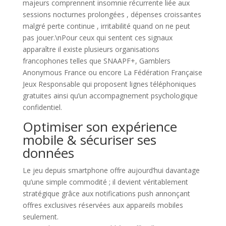
majeurs comprennent insomnie récurrente liée aux
sessions nocturnes prolongées , dépenses croissantes
malgré perte continue , irritabilité quand on ne peut
pas jouer.\nPour ceux qui sentent ces signaux
apparaître il existe plusieurs organisations
francophones telles que SNAAPF+, Gamblers
Anonymous France ou encore La Fédération Française
Jeux Responsable qui proposent lignes téléphoniques
gratuites ainsi qu’un accompagnement psychologique
confidentiel.
Optimiser son expérience
mobile & sécuriser ses
données
Le jeu depuis smartphone offre aujourd’hui davantage
qu’une simple commodité ; il devient véritablement
stratégique grâce aux notifications push annonçant
offres exclusives réservées aux appareils mobiles
seulement.