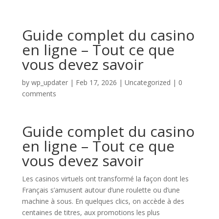
Guide complet du casino
en ligne – Tout ce que
vous devez savoir
by
wp_updater
|
Feb 17, 2026
|
Uncategorized
|
0
comments
Guide complet du casino
en ligne – Tout ce que
vous devez savoir
Les casinos virtuels ont transformé la façon dont les
Français s’amusent autour d’une roulette ou d’une
machine à sous. En quelques clics, on accède à des
centaines de titres, aux promotions les plus