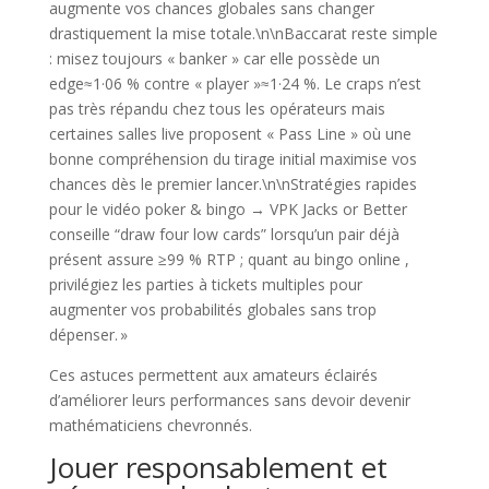
augmente vos chances globales sans changer
drastiquement la mise totale.\n\nBaccarat reste simple
: misez toujours « banker » car elle possède un
edge≈1·06 % contre « player »≈1·24 %. Le craps n’est
pas très répandu chez tous les opérateurs mais
certaines salles live proposent « Pass Line » où une
bonne compréhension du tirage initial maximise vos
chances dès le premier lancer.\n\nStratégies rapides
pour le vidéo poker & bingo → VPK Jacks or Better
conseille “draw four low cards” lorsqu’un pair déjà
présent assure ≥99 % RTP ; quant au bingo online ,
privilégiez les parties à tickets multiples pour
augmenter vos probabilités globales sans trop
dépenser. »
Ces astuces permettent aux amateurs éclairés
d’améliorer leurs performances sans devoir devenir
mathématiciens chevronnés.
Jouer responsablement et