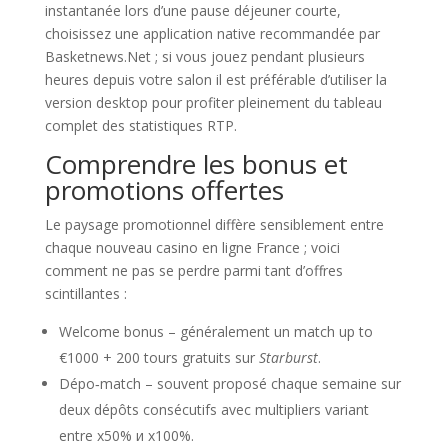
instantanée lors d’une pause déjeuner courte,
choisissez une application native recommandée par
Basketnews.Net ; si vous jouez pendant plusieurs
heures depuis votre salon il est préférable d’utiliser la
version desktop pour profiter pleinement du tableau
complet des statistiques RTP.
Comprendre les bonus et
promotions offertes
Le paysage promotionnel diffère sensiblement entre
chaque nouveau casino en ligne France ; voici
comment ne pas se perdre parmi tant d’offres
scintillantes :
Welcome bonus – généralement un match up to
€1000 + 200 tours gratuits sur
Starburst
.
Dépo‑match – souvent proposé chaque semaine sur
deux dépôts consécutifs avec multipliers variant
entre x50% и x100%.