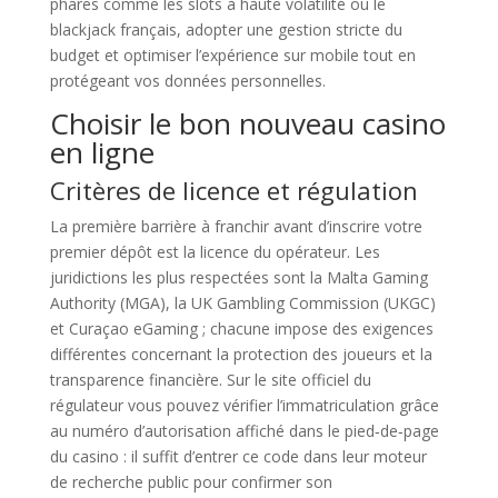
phares comme les slots à haute volatilité ou le
blackjack français, adopter une gestion stricte du
budget et optimiser l’expérience sur mobile tout en
protégeant vos données personnelles.
Choisir le bon nouveau casino
en ligne
Critères de licence et régulation
La première barrière à franchir avant d’inscrire votre
premier dépôt est la licence du opérateur. Les
juridictions les plus respectées sont la Malta Gaming
Authority (MGA), la UK Gambling Commission (UKGC)
et Curaçao eGaming ; chacune impose des exigences
différentes concernant la protection des joueurs et la
transparence financière. Sur le site officiel du
régulateur vous pouvez vérifier l’immatriculation grâce
au numéro d’autorisation affiché dans le pied‑de‑page
du casino : il suffit d’entrer ce code dans leur moteur
de recherche public pour confirmer son