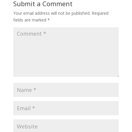
Submit a Comment
Your email address will not be published.
Required
fields are marked
*