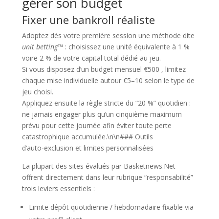
gérer son budget
Fixer une bankroll réaliste
Adoptez dès votre première session une méthode dite
unit betting™
: choisissez une unité équivalente à 1 %
voire 2 % de votre capital total dédié au jeu.
Si vous disposez d’un budget mensuel €500 , limitez
chaque mise individuelle autour €5–10 selon le type de
jeu choisi.
Appliquez ensuite la règle stricte du “20 %” quotidien :
ne jamais engager plus qu’un cinquième maximum
prévu pour cette journée afin éviter toute perte
catastrophique accumulée.\n\n### Outils
d’auto‑exclusion et limites personnalisées
La plupart des sites évalués par Basketnews.Net
offrent directement dans leur rubrique “responsabilité”
trois leviers essentiels :
Limite dépôt quotidienne / hebdomadaire fixable via