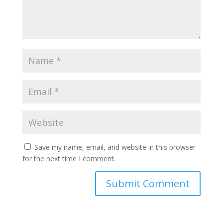
Save my name, email, and website in this browser
for the next time I comment.