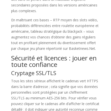
secondaires proposées dans les versions américaines
plus complexes.
En maîtrisant ces bases – RTP moyen des slots vidéo,
probabilités différenciées entre roulette européenne et
américaine, tableau stratégique du blackjack – vous
augmentez vos chances d’obtenir des gains réguliers
tout en profitant pleinement du divertissement offert
par chaque jeu phare répertorié sur Basketnews.Net.
Sécurité et licences : jouer en
toute confiance
Cryptage SSL/TLS
Tous les sites sérieux affichent le cadenas vert HTTPS
dans la barre d’adresse ; cela signifie que vos données
personnelles sont protégées par un chiffrement
SSL/TLS au minimum AES‑256 bits. Pour vérifier vous
pouvez cliquer sur le cadenas afin d’afficher le certificat
détaillé : il doit indiquer une autorité reconnue comme