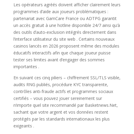
Les opérateurs agréés doivent afficher clairement leurs
programmes d’aide aux joueurs problématiques :
partenariat avec GamCare France ou ADTPG garantit
un accès gratuit à une hotline disponible 24/7 ainsi qu’à
des outils d’auto‑exclusion intégrés directement dans
l’interface utilisateur du site web . Certains nouveaux
casinos lancés en 2026 proposent même des modules
éducatifs interactifs afin que chaque joueur puisse
tester ses limites avant d’engager des sommes
importantes .
En suivant ces cinq piliers – chiffrement SSL/TLS visible,
audits RNG publiés, procédure KYC transparente,
contrôles anti‑fraude actifs et programmes sociaux
certifiés – vous pouvez jouer sereinement sur
n’importe quel site recommandé par Basketnews.Net,
sachant que votre argent et vos données restent
protégés par les standards internationaux les plus
exigeants .