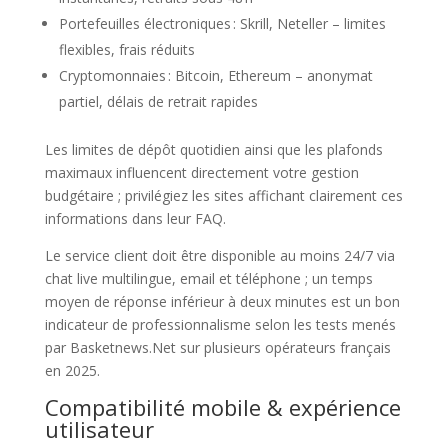
Portefeuilles électroniques : Skrill, Neteller – limites
flexibles, frais réduits
Cryptomonnaies : Bitcoin, Ethereum – anonymat
partiel, délais de retrait rapides
Les limites de dépôt quotidien ainsi que les plafonds
maximaux influencent directement votre gestion
budgétaire ; privilégiez les sites affichant clairement ces
informations dans leur FAQ.
Le service client doit être disponible au moins 24/7 via
chat live multilingue, email et téléphone ; un temps
moyen de réponse inférieur à deux minutes est un bon
indicateur de professionnalisme selon les tests menés
par Basketnews.Net sur plusieurs opérateurs français
en 2025.
Compatibilité mobile & expérience
utilisateur