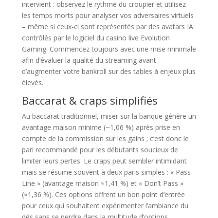
intervient : observez le rythme du croupier et utilisez
les temps morts pour analyser vos adversaires virtuels
– même si ceux-ci sont représentés par des avatars IA
contrôlés par le logiciel du casino live Evolution
Gaming. Commencez toujours avec une mise minimale
afin d’évaluer la qualité du streaming avant
d’augmenter votre bankroll sur des tables à enjeux plus
élevés.
Baccarat & craps simplifiés
Au baccarat traditionnel, miser sur la banque génère un
avantage maison minime (~1,06 %) après prise en
compte de la commission sur les gains ; c’est donc le
pari recommandé pour les débutants soucieux de
limiter leurs pertes. Le craps peut sembler intimidant
mais se résume souvent à deux paris simples : « Pass
Line » (avantage maison ≈1,41 %) et « Don’t Pass »
(≈1,36 %). Ces options offrent un bon point d’entrée
pour ceux qui souhaitent expérimenter l’ambiance du
dés sans se perdre dans la multitude d’options