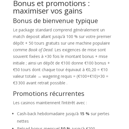
Bonus et promotions :
maximiser vos gains
Bonus de bienvenue typique
Le package standard comprend généralement un
match deposit allant jusqu’à 100 % sur votre premier
dépôt + 50 tours gratuits sur une machine populaire
comme
Book of Dead
. Les exigences de mise sont
souvent fixées à ×30 fois le montant bonus + mise
initiale ; ainsi un dépôt de €100 donne €100 bonus +
€50 tours dont chaque tour équivaut à €0,20 = €10
valeur totale → wagering requis = (€100+€10)×30 =
€3 300 avant retrait possible .
Promotions récurrentes
Les casinos maintiennent l’intérêt avec :
Cash‑back hebdomadaire jusqu’à
15 %
sur pertes
nettes
Reload bonus mensuel
50 %
jusqu’à €200