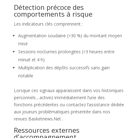
Détection précoce des
comportements à risque
Les indicateurs clés comprennent :
Augmentation soudaine (>30 %) du montant moyen
misé
Sessions nocturnes prolongées (>3 heures entre
minuit et 4 h)
Multiplication des dépôts successifs sans gain
notable
Lorsque ces signaux apparaissent dans vos historiques
personnels , activez immédiatement l’une des
fonctions précédentes ou contactez l’assistance dédiée
aux joueurs problématiques présentée dans nos
revues Basketnews.Net .
Ressources externes
d’accompagnement