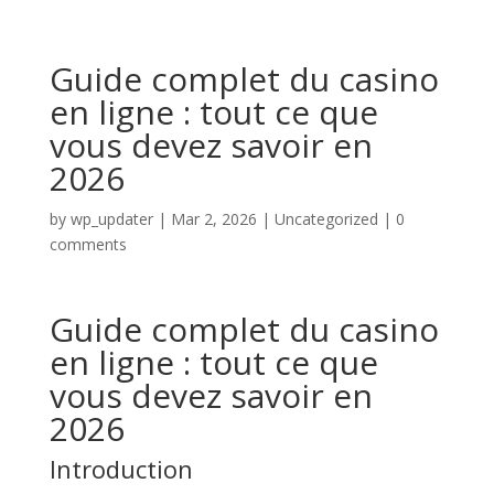
Guide complet du casino
en ligne : tout ce que
vous devez savoir en
2026
by
wp_updater
|
Mar 2, 2026
|
Uncategorized
|
0
comments
Guide complet du casino
en ligne : tout ce que
vous devez savoir en
2026
Introduction