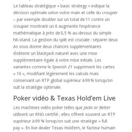
Le tableau stratégique « basic strategy » indique la
décision optimale selon votre main et celle du croupier
– par exemple doubler sur un total de 11 contre un
croupier montrant un 6 augmente l’espérance
mathématique à près de 0,5 % au-dessus du simple
hit‑stand. La gestion du split est cruciale : séparer deux
As vous donne deux chances supplémentaires
d’obtenir un blackjack naturel avec une mise
supplémentaire égale à votre mise initiale. Les
variantes comme le
Spanish 21
suppriment les cartes
« 10 », modifiant légèrement les calculs mais
conservant un RTP global supérieur à 99 % lorsqu’on
suit la stratégie optimale.
Poker vidéo & Texas Hold’em Live
Les machines vidéo poker telles que
Jacks or Better
utilisent un RNG certifié ; elles offrent souvent un RTP
supérieur à 99 % lorsqu’on suit une stratégie « full
pay ». En live dealer Texas Hold’em, le facteur humain