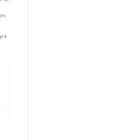
rtes
qu’à