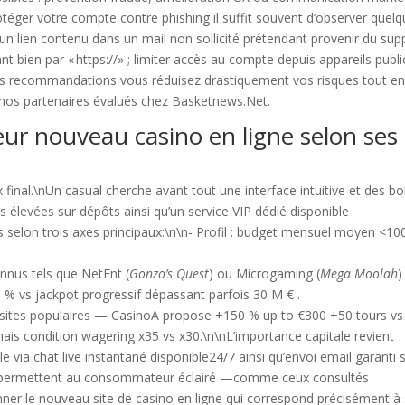
téger votre compte contre phishing il suffit souvent d’observer quel
 un lien contenu dans un mail non sollicité prétendant provenir du sup
nt bien par « https://» ; limiter accès au compte depuis appareils publi
es recommandations vous réduisez drastiquement vos risques tout e
 nos partenaires évalués chez Basketnews.Net.
leur nouveau casino en ligne selon ses
 final.\nUn casual cherche avant tout une interface intuitive et des b
es élevées sur dépôts ainsi qu’un service VIP dédié disponible
sés selon trois axes principaux:\n\n- Profil : budget mensuel moyen <10
onnus tels que NetEnt (
Gonzo’s Quest
) ou Microgaming (
Mega Moolah
)
% vs jackpot progressif dépassant parfois 30 M € .
 sites populaires — CasinoA propose +150 % up to €300 +50 tours vs
s condition wagering x35 vs x30.\n\nL’importance capitale revient
e via chat live instantané disponible24/7 ainsi qu’envoi email garanti
 permettent au consommateur éclairé —comme ceux consultés
er le nouveau site de casino en ligne qui correspond précisément à