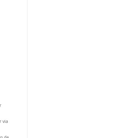
r
r via
in de