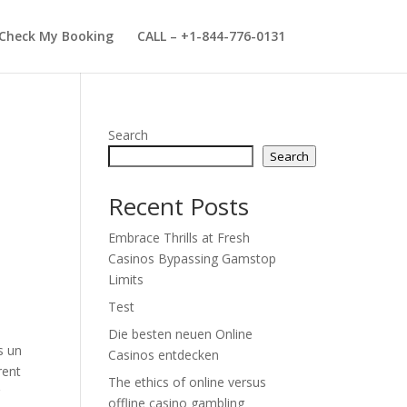
Check My Booking
CALL – +1-844-776-0131
Search
Search
Recent Posts
Embrace Thrills at Fresh
Casinos Bypassing Gamstop
Limits
Test
Die besten neuen Online
s un
Casinos entdecken
rent
The ethics of online versus
r
offline casino gambling