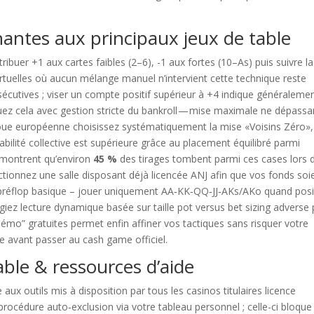
nantes aux principaux jeux de table
buer +1 aux cartes faibles (2–6), -1 aux fortes (10–As) puis suivre la
irtuelles où aucun mélange manuel n’intervient cette technique reste
écutives ; viser un compte positif supérieur à +4 indique généraleme
uez cela avec gestion stricte du bankroll — mise maximale ne dépassa
e européenne choisissez systématiquement la mise «​Voisins Zéro​»,
ilité collective est supérieure grâce au placement équilibré parmi
s montrent qu’environ
45 %
des tirages tombent parmi ces cases lors 
ionnez une salle disposant déjà licencée ANJ afin que vos fonds soi
préflop basique ­– jouer uniquement AA‐KK‐QQ‐JJ‐AKs/AKo quand posi
égiez lecture dynamique basée sur taille pot versus bet sizing adverse
s “démo” gratuites permet enfin affiner vos tactiques sans risquer votre
ce avant passer au cash game officiel.
able & ressources d’aide
aux outils mis à disposition par tous les casinos titulaires licence
océdure auto‑exclusion via votre tableau personnel ; celle-ci bloque