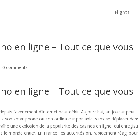
Flights
no en ligne – Tout ce que vous
|
0 comments
no en ligne – Tout ce que vous
epuis l’avènement d’Internet haut débit. Aujourd’hui, un joueur peut
puis son smartphone ou son ordinateur portable, sans se déplacer dan
raîné une explosion de la popularité des casinos en ligne, qui enregist
s le monde entier. En France, les autorités ont rapidement réagi pou