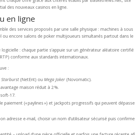
t chaque offre grâce aux critères établis par Basketnews.Net, site
tial des nouveaux casinos en ligne.
eu en ligne
emble des services proposés par une salle physique : machines à sous
réel ou encore salons de poker multijoueurs simultanés partout dans le
 logicielle : chaque partie s’appuie sur un générateur aléatoire certifié
 (RTP) conforme aux standards internationaux.
uve :
:
Starburst
(NetEnt) ou
Mega Joker
(Novomatic).
 avantage maison réduit à 2 %.
 soft‑17.
e paiement (« paylines ») et jackpots progressifs qui peuvent dépasse
 son adresse e‑mail, choisir un nom d’utilisateur sécurisé puis confirme
identité – upload d’une pièce officielle et parfois une facture récente af