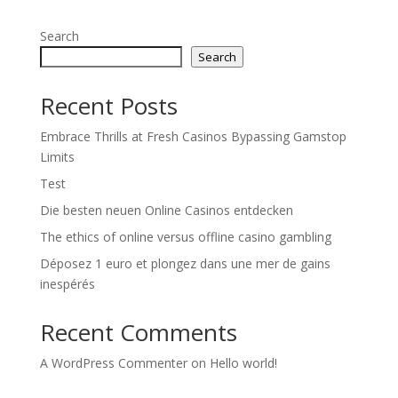
Search
Search
Recent Posts
Embrace Thrills at Fresh Casinos Bypassing Gamstop
Limits
Test
Die besten neuen Online Casinos entdecken
The ethics of online versus offline casino gambling
Déposez 1 euro et plongez dans une mer de gains
inespérés
Recent Comments
A WordPress Commenter
on
Hello world!