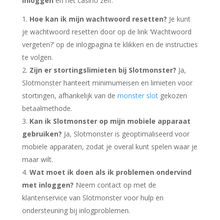
inloggen
en het casino zelf:
Hoe kan ik mijn wachtwoord resetten?
Je kunt
je wachtwoord resetten door op de link ‘Wachtwoord
vergeten?’ op de inlogpagina te klikken en de instructies
te volgen.
Zijn er stortingslimieten bij Slotmonster?
Ja,
Slotmonster hanteert minimumeisen en limieten voor
stortingen, afhankelijk van de
monster slot
gekozen
betaalmethode.
Kan ik Slotmonster op mijn mobiele apparaat
gebruiken?
Ja, Slotmonster is geoptimaliseerd voor
mobiele apparaten, zodat je overal kunt spelen waar je
maar wilt.
Wat moet ik doen als ik problemen ondervind
met inloggen?
Neem contact op met de
klantenservice van Slotmonster voor hulp en
ondersteuning bij inlogproblemen.