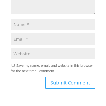
Save my name, email, and website in this browser
for the next time I comment.