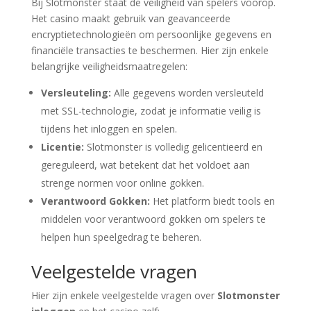
Bij Slotmonster staat de veiligheid van spelers voorop.
Het casino maakt gebruik van geavanceerde
encryptietechnologieën om persoonlijke gegevens en
financiële transacties te beschermen. Hier zijn enkele
belangrijke veiligheidsmaatregelen:
Versleuteling:
Alle gegevens worden versleuteld
met SSL-technologie, zodat je informatie veilig is
tijdens het inloggen en spelen.
Licentie:
Slotmonster is volledig gelicentieerd en
gereguleerd, wat betekent dat het voldoet aan
strenge normen voor online gokken.
Verantwoord Gokken:
Het platform biedt tools en
middelen voor verantwoord gokken om spelers te
helpen hun speelgedrag te beheren.
Veelgestelde vragen
Hier zijn enkele veelgestelde vragen over
Slotmonster