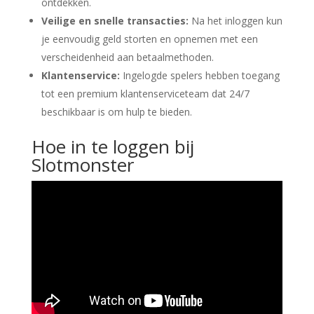
ontdekken.
Veilige en snelle transacties:
Na het inloggen kun
je eenvoudig geld storten en opnemen met een
verscheidenheid aan betaalmethoden.
Klantenservice:
Ingelogde spelers hebben toegang
tot een premium klantenserviceteam dat 24/7
beschikbaar is om hulp te bieden.
Hoe in te loggen bij
Slotmonster