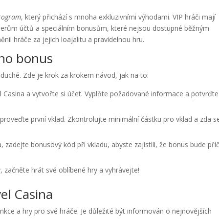
program
, který přichází s mnoha exkluzivními výhodami. VIP hráči mají
ažerům účtů a speciálním bonusům, které nejsou dostupné běžným
l hráče za jejich loajalitu a pravidelnou hru.
ino bonus
duché. Zde je krok za krokem návod, jak na to:
 Casina a vytvořte si účet. Vyplňte požadované informace a potvrďte
proveďte první vklad. Zkontrolujte minimální částku pro vklad a zda s
 zadejte bonusový kód při vkladu, abyste zajistili, že bonus bude při
začněte hrát své oblíbené hry a vyhrávejte!
el Casina
nkce a hry pro své hráče. Je důležité být informován o nejnovějších