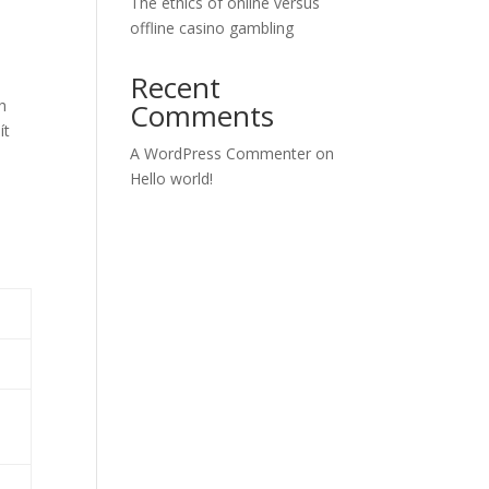
The ethics of online versus
offline casino gambling
Recent
h
Comments
ít
A WordPress Commenter
on
Hello world!