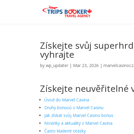
Získejte svůj superhr
vyhrajte
by
wp_updater
|
Mar 23, 2026
|
marvelcasinoc
Získejte neuvěřitelné
Úvod do Marvel Casina
Druhy bonusů v Marvel Casinu
Jak získat svůj Marvel Casino bonus
Novinky a aktuality z Marvel Casina
Často kladené otázky