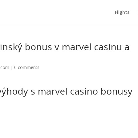
Flights
dinský bonus v marvel casinu a
z.com
|
0 comments
 výhody s marvel casino bonusy