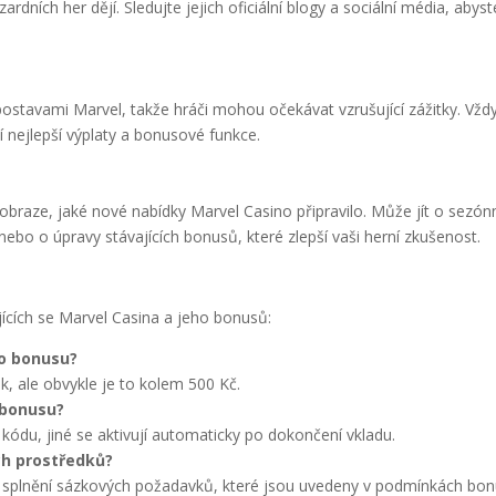
rdních her dějí. Sledujte jejich oficiální blogy a sociální média, abyst
postavami Marvel, takže hráči mohou očekávat vzrušující zážitky. Vždy
jí nejlepší výplaty a bonusové funkce.
braze, jaké nové nabídky Marvel Casino připravilo. Může jít o sezón
nebo o úpravy stávajících bonusů, které zlepší vaši herní zkušenost.
ících se Marvel Casina a jeho bonusů:
ho bonusu?
ek, ale obvykle je to kolem 500 Kč.
 bonusu?
ódu, jiné se aktivují automaticky po dokončení vkladu.
ch prostředků?
o splnění sázkových požadavků, které jsou uvedeny v podmínkách bon