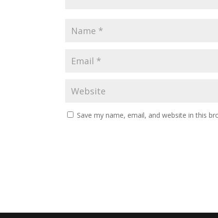
Save my name, email, and website in this br