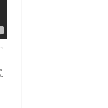
ám
ám
ku.