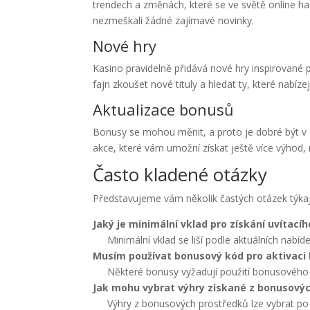
trendech a změnách, které se ve světě online haza
nezmeškali žádné zajímavé novinky.
Nové hry
Kasino pravidelně přidává nové hry inspirované 
fajn zkoušet nové tituly a hledat ty, které nabíze
Aktualizace bonusů
Bonusy se mohou měnit, a proto je dobré být v o
akce, které vám umožní získat ještě více výhod, 
Často kladené otázky
Představujeme vám několik častých otázek týkaj
Jaký je minimální vklad pro získání uvítací
Minimální vklad se liší podle aktuálních nabíd
Musím používat bonusový kód pro aktivaci
Některé bonusy vyžadují použití bonusového k
Jak mohu vybrat výhry získané z bonusový
Výhry z bonusových prostředků lze vybrat p