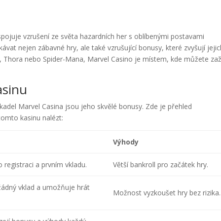
é spojuje vzrušení ze světa hazardních her s oblíbenými postavami
at nejen zábavné hry, ale také vzrušující bonusy, které zvyšují jejic
a, Thora nebo Spider-Mana, Marvel Casino je místem, kde můžete zaž
asinu
kadel Marvel Casina jsou jeho skvělé bonusy. Zde je přehled
tomto kasinu nalézt:
Výhody
 registraci a prvním vkladu.
Větší bankroll pro začátek hry.
žádný vklad a umožňuje hrát
Možnost vyzkoušet hry bez rizika.