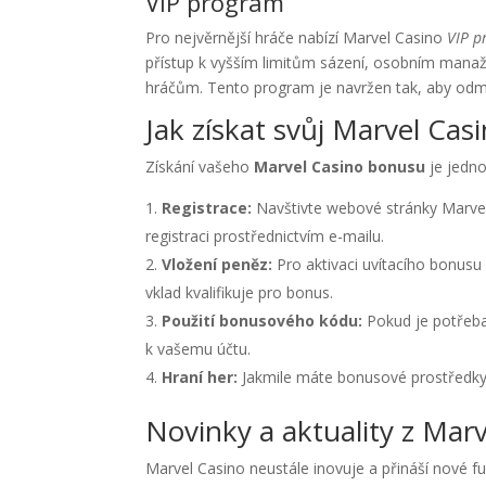
VIP program
Pro nejvěrnější hráče nabízí Marvel Casino
VIP 
přístup k vyšším limitům sázení, osobním man
hráčům. Tento program je navržen tak, aby odměni
Jak získat svůj Marvel Cas
Získání vašeho
Marvel Casino bonusu
je jedno
Registrace:
Navštivte webové stránky Marvel
registraci prostřednictvím e-mailu.
Vložení peněz:
Pro aktivaci uvítacího bonusu 
vklad kvalifikuje pro bonus.
Použití bonusového kódu:
Pokud je potřeba,
k vašemu účtu.
Hraní her:
Jakmile máte bonusové prostředky, 
Novinky a aktuality z Marv
Marvel Casino neustále inovuje a přináší nové fu