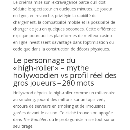
Le cinéma mise sur l’extravagance parce qu’il doit
séduire le spectateur en quelques minutes. Le joueur
en ligne, en revanche, privilégie la rapidité de
chargement, la compatibilité mobile et la possibilité de
changer de jeu en quelques secondes. Cette différence
explique pourquoi les plateformes de meilleur casino
en ligne investissent davantage dans l’optimisation du
code que dans la construction de décors physiques.
Le personnage du
« high‑roller » – mythe
hollywoodien vs profil réel des
gros joueurs – 280 mots
Hollywood dépeint le high‑roller comme un milliardaire
au smoking, jouant des millions sur un tapis vert,
entouré de serveurs en smoking et de limousines
garées devant le casino. Ce cliché trouve son apogée
dans
The Gambler
, où le protagoniste mise tout sur un
seul tirage.