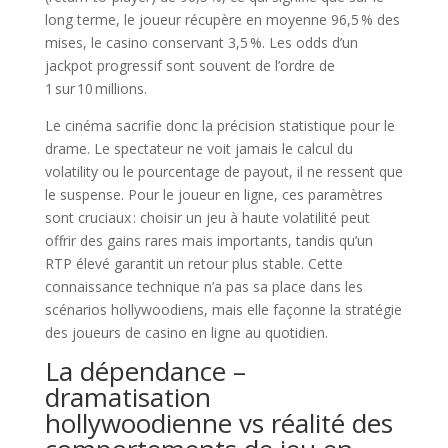
long terme, le joueur récupère en moyenne 96,5 % des
mises, le casino conservant 3,5 %. Les odds d’un
jackpot progressif sont souvent de l’ordre de
1 sur 10 millions.
Le cinéma sacrifie donc la précision statistique pour le
drame. Le spectateur ne voit jamais le calcul du
volatility ou le pourcentage de payout, il ne ressent que
le suspense. Pour le joueur en ligne, ces paramètres
sont cruciaux : choisir un jeu à haute volatilité peut
offrir des gains rares mais importants, tandis qu’un
RTP élevé garantit un retour plus stable. Cette
connaissance technique n’a pas sa place dans les
scénarios hollywoodiens, mais elle façonne la stratégie
des joueurs de casino en ligne au quotidien.
La dépendance –
dramatisation
hollywoodienne vs réalité des