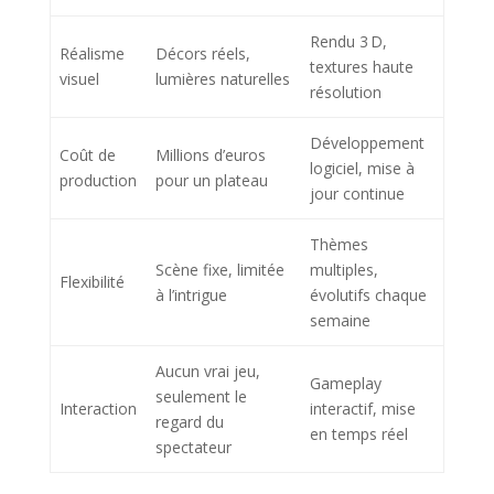
Rendu 3 D,
Réalisme
Décors réels,
textures haute
visuel
lumières naturelles
résolution
Développement
Coût de
Millions d’euros
logiciel, mise à
production
pour un plateau
jour continue
Thèmes
Scène fixe, limitée
multiples,
Flexibilité
à l’intrigue
évolutifs chaque
semaine
Aucun vrai jeu,
Gameplay
seulement le
Interaction
interactif, mise
regard du
en temps réel
spectateur