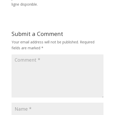
ligne disponible.
Submit a Comment
Your email address will not be published.
Required
fields are marked
*