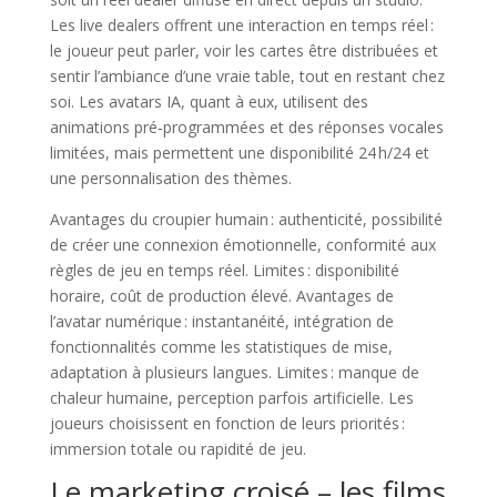
Les live dealers offrent une interaction en temps réel :
le joueur peut parler, voir les cartes être distribuées et
sentir l’ambiance d’une vraie table, tout en restant chez
soi. Les avatars IA, quant à eux, utilisent des
animations pré‑programmées et des réponses vocales
limitées, mais permettent une disponibilité 24 h/24 et
une personnalisation des thèmes.
Avantages du croupier humain : authenticité, possibilité
de créer une connexion émotionnelle, conformité aux
règles de jeu en temps réel. Limites : disponibilité
horaire, coût de production élevé. Avantages de
l’avatar numérique : instantanéité, intégration de
fonctionnalités comme les statistiques de mise,
adaptation à plusieurs langues. Limites : manque de
chaleur humaine, perception parfois artificielle. Les
joueurs choisissent en fonction de leurs priorités :
immersion totale ou rapidité de jeu.
Le marketing croisé – les films