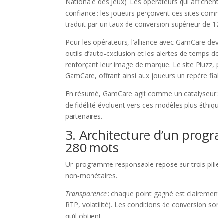
Nationale des Jeux). Les opérateurs qui affiche
confiance : les joueurs perçoivent ces sites com
traduit par un taux de conversion supérieur de 1
Pour les opérateurs, l’alliance avec GamCare devi
outils d’auto‑exclusion et les alertes de temps de
renforçant leur image de marque. Le site Pluzz, p
GamCare, offrant ainsi aux joueurs un repère fiab
En résumé, GamCare agit comme un catalyseur :
de fidélité évoluent vers des modèles plus éthi
partenaires.
3. Architecture d’un progr
280 mots
Un programme responsable repose sur trois pili
non‑monétaires.
Transparence
: chaque point gagné est clairement
RTP, volatilité). Les conditions de conversion s
qu’il obtient.