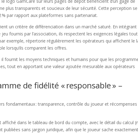
nt le logo GamCare sur leurs pages de dépôt bénéficient d’un gage de
me plus transparents et soucieux de leur sécurité. Cette perception se
2 % par rapport aux plateformes sans partenariat.
ent un critère de différenciation dans un marché saturé. En intégrant 
 jeu fournis par l’association, ils respectent les exigences légales tou
ar exemple, répertorie régulièrement les opérateurs qui affichent le l
le lorsqu’ils comparent les offres.
 il fournit les moyens techniques et humains pour que les programm
ques, tout en apportant une valeur ajoutée mesurable aux opérateurs
amme de fidélité « responsable » –
ers fondamentaux : transparence, contrôle du joueur et récompenses
 affiché dans le tableau de bord du compte, avec le détail du calcul (
ont publiées sans jargon juridique, afin que le joueur sache exactemen