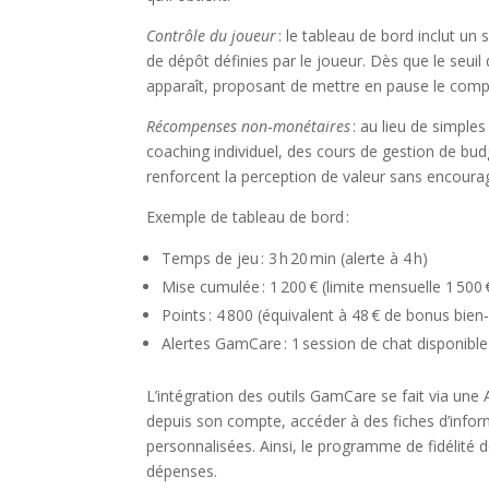
Contrôle du joueur
: le tableau de bord inclut un
de dépôt définies par le joueur. Dès que le seuil
apparaît, proposant de mettre en pause le comp
Récompenses non‑monétaires
: au lieu de simple
coaching individuel, des cours de gestion de bud
renforcent la perception de valeur sans encoura
Exemple de tableau de bord :
Temps de jeu : 3 h 20 min (alerte à 4 h)
Mise cumulée : 1 200 € (limite mensuelle 1 500 
Points : 4 800 (équivalent à 48 € de bonus bien
Alertes GamCare : 1 session de chat disponible
L’intégration des outils GamCare se fait via une 
depuis son compte, accéder à des fiches d’info
personnalisées. Ainsi, le programme de fidélité
dépenses.