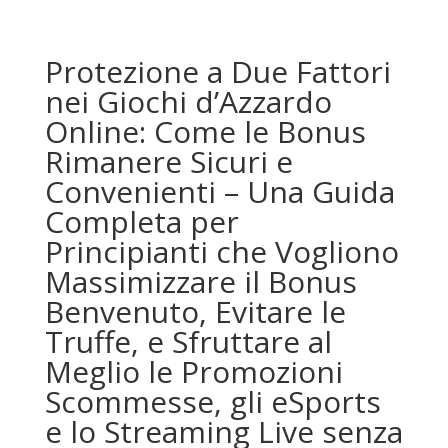
Protezione a Due Fattori
nei Giochi d’Azzardo
Online: Come le Bonus
Rimanere Sicuri e
Convenienti – Una Guida
Completa per
Principianti che Vogliono
Massimizzare il Bonus
Benvenuto, Evitare le
Truffe, e Sfruttare al
Meglio le Promozioni
Scommesse, gli eSports
e lo Streaming Live senza