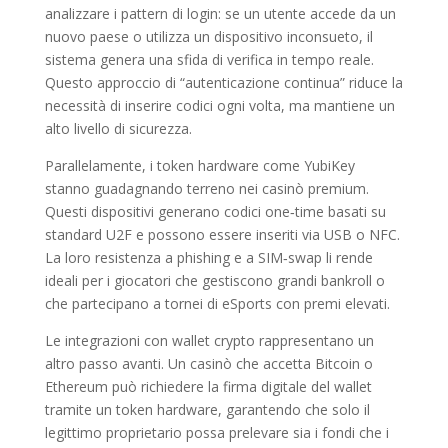
analizzare i pattern di login: se un utente accede da un
nuovo paese o utilizza un dispositivo inconsueto, il
sistema genera una sfida di verifica in tempo reale.
Questo approccio di “autenticazione continua” riduce la
necessità di inserire codici ogni volta, ma mantiene un
alto livello di sicurezza.
Parallelamente, i token hardware come YubiKey
stanno guadagnando terreno nei casinò premium.
Questi dispositivi generano codici one‑time basati su
standard U2F e possono essere inseriti via USB o NFC.
La loro resistenza a phishing e a SIM‑swap li rende
ideali per i giocatori che gestiscono grandi bankroll o
che partecipano a tornei di eSports con premi elevati.
Le integrazioni con wallet crypto rappresentano un
altro passo avanti. Un casinò che accetta Bitcoin o
Ethereum può richiedere la firma digitale del wallet
tramite un token hardware, garantendo che solo il
legittimo proprietario possa prelevare sia i fondi che i