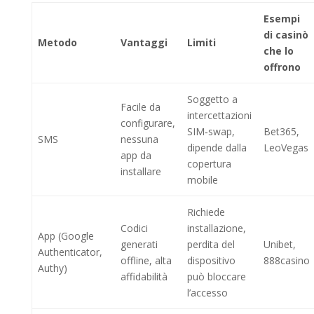
Esempi
di casinò
Metodo
Vantaggi
Limiti
che lo
offrono
Soggetto a
Facile da
intercettazioni
configurare,
SIM‑swap,
Bet365,
SMS
nessuna
dipende dalla
LeoVegas
app da
copertura
installare
mobile
Richiede
Codici
installazione,
App (Google
generati
perdita del
Unibet,
Authenticator,
offline, alta
dispositivo
888casino
Authy)
affidabilità
può bloccare
l’accesso