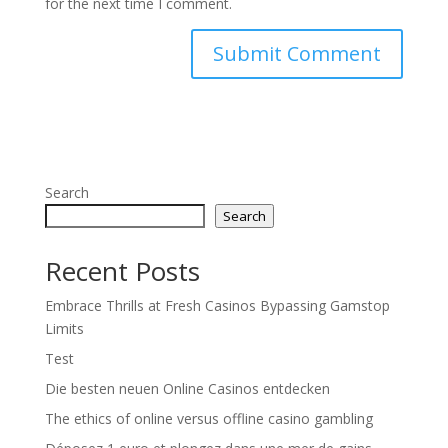
for the next time I comment.
Search
Search
Recent Posts
Embrace Thrills at Fresh Casinos Bypassing Gamstop
Limits
Test
Die besten neuen Online Casinos entdecken
The ethics of online versus offline casino gambling