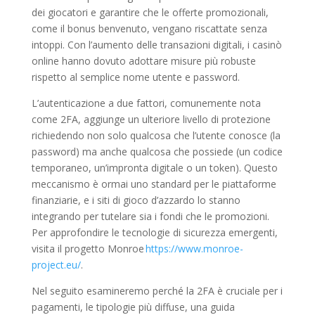
dei giocatori e garantire che le offerte promozionali,
come il bonus benvenuto, vengano riscattate senza
intoppi. Con l’aumento delle transazioni digitali, i casinò
online hanno dovuto adottare misure più robuste
rispetto al semplice nome utente e password.
L’autenticazione a due fattori, comunemente nota
come 2FA, aggiunge un ulteriore livello di protezione
richiedendo non solo qualcosa che l’utente conosce (la
password) ma anche qualcosa che possiede (un codice
temporaneo, un’impronta digitale o un token). Questo
meccanismo è ormai uno standard per le piattaforme
finanziarie, e i siti di gioco d’azzardo lo stanno
integrando per tutelare sia i fondi che le promozioni.
Per approfondire le tecnologie di sicurezza emergenti,
visita il progetto Monroe
https://www.monroe-
project.eu/
.
Nel seguito esamineremo perché la 2FA è cruciale per i
pagamenti, le tipologie più diffuse, una guida