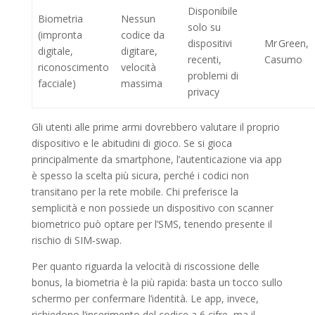
Disponibile
Biometria
Nessun
solo su
(impronta
codice da
dispositivi
Mr Green,
digitale,
digitare,
recenti,
Casumo
riconoscimento
velocità
problemi di
facciale)
massima
privacy
Gli utenti alle prime armi dovrebbero valutare il proprio
dispositivo e le abitudini di gioco. Se si gioca
principalmente da smartphone, l’autenticazione via app
è spesso la scelta più sicura, perché i codici non
transitano per la rete mobile. Chi preferisce la
semplicità e non possiede un dispositivo con scanner
biometrico può optare per l’SMS, tenendo presente il
rischio di SIM‑swap.
Per quanto riguarda la velocità di riscossione delle
bonus, la biometria è la più rapida: basta un tocco sullo
schermo per confermare l’identità. Le app, invece,
richiedono l’inserimento del codice a 6 cifre, ma il