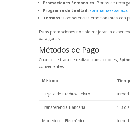
Promociones Semanales:
Bonos de recarga 
Programa de Lealtad:
spinmamaespana.c
Torneos:
Competencias emocionantes con pr
Estas promociones no solo mejoran la experienc
para ganar.
Métodos de Pago
Cuando se trata de realizar transacciones,
Spin
convenientes:
Método
Tiemp
Tarjeta de Crédito/Débito
Inmedi
Transferencia Bancaria
1-3 día
Monederos Electrónicos
Inmedi