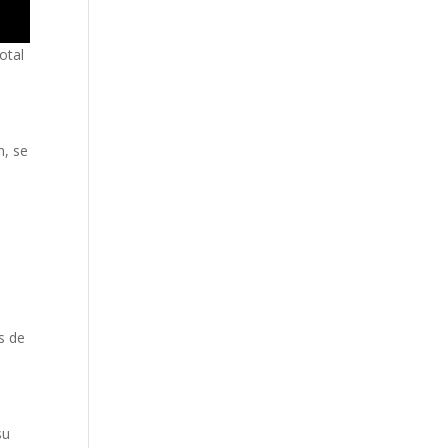
otal
n, se
s de
su