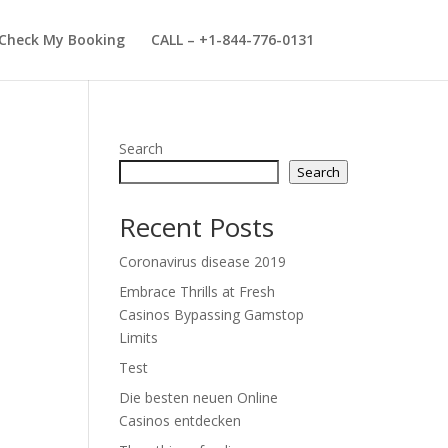
Check My Booking
CALL – +1-844-776-0131
Search
Search
Recent Posts
Coronavirus disease 2019
Embrace Thrills at Fresh
Casinos Bypassing Gamstop
Limits
Test
Die besten neuen Online
Casinos entdecken