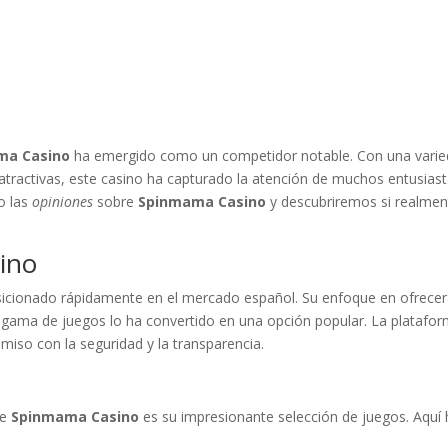
ma Casino
ha emergido como un competidor notable. Con una vari
tractivas, este casino ha capturado la atención de muchos entusias
o las
opiniones
sobre
Spinmama Casino
y descubriremos si realmen
ino
icionado rápidamente en el mercado español. Su enfoque en ofrecer
a gama de juegos lo ha convertido en una opción popular. La platafo
omiso con la seguridad y la transparencia.
de
Spinmama Casino
es su impresionante selección de juegos. Aquí