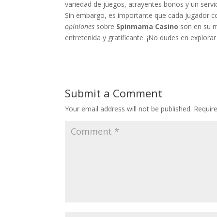
variedad de juegos, atrayentes bonos y un servi
Sin embargo, es importante que cada jugador con
opiniones
sobre
Spinmama Casino
son en su ma
entretenida y gratificante. ¡No dudes en explorar
Submit a Comment
Your email address will not be published.
Requir