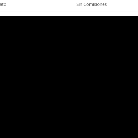
ato
Sin Comisiones