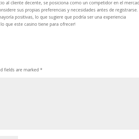
cio al cliente decente, se posiciona como un competidor en el merca
sidere sus propias preferencias y necesidades antes de registrarse.
yoría positivas, lo que sugiere que podría ser una experiencia
 lo que este casino tiene para ofrecer!
ed fields are marked
*