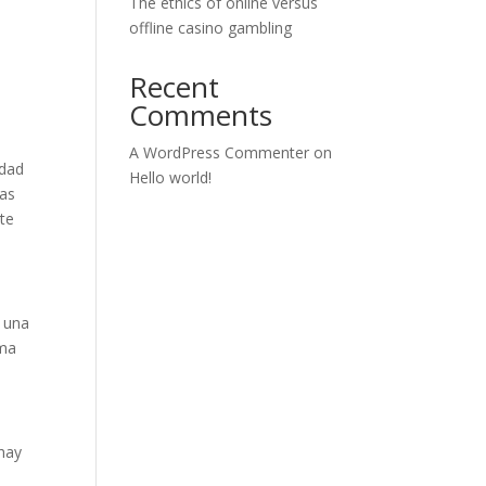
The ethics of online versus
offline casino gambling
Recent
Comments
A WordPress Commenter
on
edad
Hello world!
tas
te
 una
rma
 hay