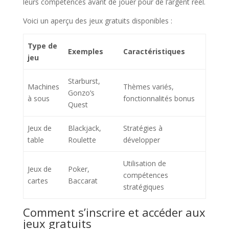
leurs compétences avant de jouer pour de l’argent réel.
Voici un aperçu des jeux gratuits disponibles :
Type de
Exemples
Caractéristiques
jeu
Starburst,
Machines
Thèmes variés,
Gonzo’s
à sous
fonctionnalités bonus
Quest
Jeux de
Blackjack,
Stratégies à
table
Roulette
développer
Utilisation de
Jeux de
Poker,
compétences
cartes
Baccarat
stratégiques
Comment s’inscrire et accéder aux
jeux gratuits