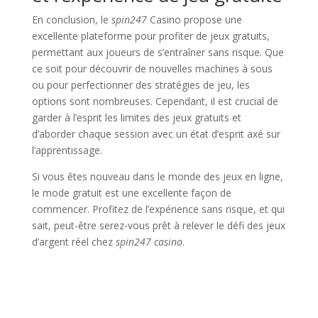
En conclusion, le
spin247
Casino propose une
excellente plateforme pour profiter de jeux gratuits,
permettant aux joueurs de s’entraîner sans risque. Que
ce soit pour découvrir de nouvelles machines à sous
ou pour perfectionner des stratégies de jeu, les
options sont nombreuses. Cependant, il est crucial de
garder à l’esprit les limites des jeux gratuits et
d’aborder chaque session avec un état d’esprit axé sur
l’apprentissage.
Si vous êtes nouveau dans le monde des jeux en ligne,
le mode gratuit est une excellente façon de
commencer. Profitez de l’expérience sans risque, et qui
sait, peut-être serez-vous prêt à relever le défi des jeux
d’argent réel chez
spin247 casino
.