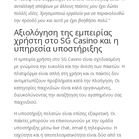
ανταλλαγή απόψεων με άλλους παίκτες μου έχει δώσει
πολλές ιδέες. Χρησιμοποιώ εργαλεία για να παρακολουθώ
την πρόοδό μου και αυτό με έχει βοηθήσει πολύ.”
Αξιολόγηση της εμπειρίας
χρήστη στο SG Casino και η
υπηρεσία υποστήριξης
Η εμπειρία χρήστη στο SG Casino είναι σχεδιασμένη
με γνώμονα την ευκολία και την άνεση των παικτών. Η
πλατφόρμα είναι απλή στη χρήση και οι παίκτες δεν
αντιμετωπίζουν προβλήματα κατά την πλοήγηση. Οι
κατηγορίες παιχνιδιών είναι καλά οργανωμένες,
διευκολύνοντας την αναζήτηση του αγαπημένου σας
παιχνιδιού.
Η υποστήριξη πελατών είναι επίσης εξαιρετική. Οι
παίκτες μπορούν να επικοινωνούν με την ομάδα
υποστήριξης μέσω live chat, email ή τηλεφώνου. Η
ταχύτητα και η αποτελεσματικότητα είναι δύο από τα