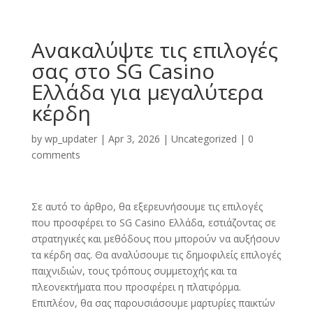
Ανακαλύψτε τις επιλογές
σας στο SG Casino
Ελλάδα για μεγαλύτερα
κέρδη
by
wp_updater
|
Apr 3, 2026
|
Uncategorized
|
0
comments
Σε αυτό το άρθρο, θα εξερευνήσουμε τις επιλογές
που προσφέρει το SG Casino Ελλάδα, εστιάζοντας σε
στρατηγικές και μεθόδους που μπορούν να αυξήσουν
τα κέρδη σας. Θα αναλύσουμε τις δημοφιλείς επιλογές
παιχνιδιών, τους τρόπους συμμετοχής και τα
πλεονεκτήματα που προσφέρει η πλατφόρμα.
Επιπλέον, θα σας παρουσιάσουμε μαρτυρίες παικτών