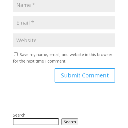
Save my name, email, and website in this browser
for the next time I comment.
Search
Search