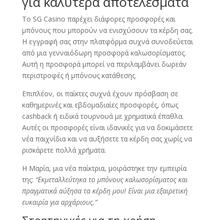
για καλύτερα αποτελέσματα
Το SG Casino παρέχει διάφορες προσφορές και
μπόνους που μπορούν να ενισχύσουν τα κέρδη σας.
Η εγγραφή σας στην πλατφόρμα συχνά συνοδεύεται
από μια γενναιόδωρη προσφορά καλωσορίσματος.
Αυτή η προσφορά μπορεί να περιλαμβάνει δωρεάν
περιστροφές ή μπόνους κατάθεσης.
Επιπλέον, οι παίκτες συχνά έχουν πρόσβαση σε
καθημερινές και εβδομαδιαίες προσφορές, όπως
cashback ή ειδικά τουρνουά με χρηματικά έπαθλα.
Αυτές οι προσφορές είναι ιδανικές για να δοκιμάσετε
νέα παιχνίδια και να αυξήσετε τα κέρδη σας χωρίς να
ρισκάρετε πολλά χρήματα.
Η Μαρία, μια νέα παίκτρια, μοιράστηκε την εμπειρία
της:
“Εκμεταλλεύτηκα το μπόνους καλωσορίσματος και
πραγματικά αύξησα τα κέρδη μου! Είναι μια εξαιρετική
ευκαιρία για αρχάριους.”