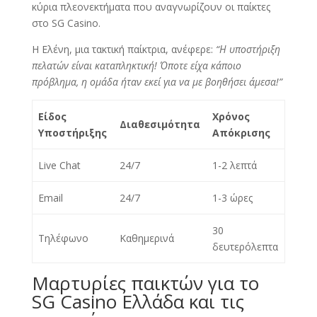
κύρια πλεονεκτήματα που αναγνωρίζουν οι παίκτες
στο SG Casino.
Η Ελένη, μια τακτική παίκτρια, ανέφερε:
“Η υποστήριξη
πελατών είναι καταπληκτική! Όποτε είχα κάποιο
πρόβλημα, η ομάδα ήταν εκεί για να με βοηθήσει άμεσα!”
Είδος
Χρόνος
Διαθεσιμότητα
Υποστήριξης
Απόκρισης
Live Chat
24/7
1-2 λεπτά
Email
24/7
1-3 ώρες
30
Τηλέφωνο
Καθημερινά
δευτερόλεπτα
Μαρτυρίες παικτών για το
SG Casino Ελλάδα και τις