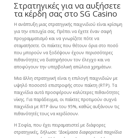
Στρατηγικές για να αυξήσετε
τα κέρδη σας στο SG Casino
Η ανάπτυξη μιας στρατηγικής παιχνιδιού είναι κρίσιμη
για την επιτυχία σας. Πρέπει να έχετε έναν σαφή
προγραμματισμό και να γνωρίζετε πότε να
σταματήσετε. Οι παίκτες που θέτουν όρια στο ποσό
που μπορούν να ξοδέψουν έχουν περισσότερες
πιθανότητες να διατηρήσουν τον έλεγχο και να
αποφύγουν την υπερβολική απώλεια χρημάτων.
Μια άλλη στρατηγική είναι η επιλογή παιχνιδιών με
υψηλό ποσοστό επιστροφής στον παίκτη (RTP). Τα
παιχνίδια αυτά προσφέρουν καλύτερες πιθανότητες
νίκης. Για παράδειγμα, οι παίκτες προτιμούν συχνά
παιχνίδια με RTP άνω του 95%, καθώς αυξάνουν τις
πιθανότητές τους να κερδίσουν.
Η Σοφία, που έχει πειραματιστεί με διάφορες
στρατηγικές, δήλωσε:
“Δοκίμασα διαφορετικά παιχνίδια