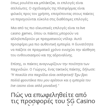
όπως ρουλέτα και μπλάκτζακ, οι επιλογές είναι
ατελείωτες. Ο σχεδιασμός της πλατφόρμας είναι
φιλικός προς τον χρήστη, επιτρέποντας στους παίκτες
να περιηγούνται εύκολα στις διαθέσιμες επιλογές.
Μια από τις πιο ελκυστικές επιλογές είναι τα live
casino games, όπου οι παίκτες μπορούν να
αλληλεπιδρούν με πραγματικούς ντίλερ. Αυτό
προσφέρει μια πιο αυθεντική εμπειρία. Η δυνατότητα
να παίζετε σε πραγματικό χρόνο ενισχύει την αίσθηση
του ενθουσιασμού και της αδρεναλίνης.
Επίσης, οι παίκτες αναγνωρίζουν την ποιότητα των
παιχνιδιών. Ο Γιώργος, ένας τακτικός παίκτης, δήλωσε:
“Η ποικιλία στα παιχνίδια είναι εκπληκτική! Έχω βρει
πολλά φρουτάκια που μου αρέσουν και η εμπειρία του
live casino είναι απλά μοναδική.”
Πώς να επωφεληθείτε από
τις προσφορές του SG Casino