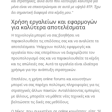
και στρατηγικές, αλλά αυτό που λειτουργεί καλύτερα για
μένα είναι να επικεντρώνομαι σε αυτά με υψηλό RTP. Έχω
δει σημαντική διαφορά στα κέρδη μου.”
Χρήση εργαλείων και εφαρμογών
για καλύτερα αποτελέσματα
Η τεχνολογία μπορεί να σας βοηθήσει να
παρακολουθείτε τις επιδόσεις σας και να αναλύετε τα
αποτελέσματα. Υπάρχουν πολλές εφαρμογές και
εργαλεία που σας επιτρέπουν να διαχειρίζεστε τον
προϋπολογισμό σας και να παρακολουθείτε τα κέρδη
και τις απώλειές σας. Αυτά τα εργαλεία είναι ιδιαίτερα
χρήσιμα για την ανάπτυξη στρατηγικών.
Επιπλέον, η χρήση online forums και κοινοτήτων
μπορεί να σας παρέχει πολύτιμες πληροφορίες για τις
στρατηγικές άλλων παικτών. Ανταλλάσοντας εμπειρίες
με άλλους, μπορείτε να μάθετε νέες τεχνικές και να
βελτιώσετε τις δικές σας μεθόδους.
Ο Νίκος, που συμμετέχει σε online κοινότητες, είπε:
“Η