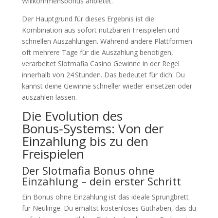
Willkommensbonus anbietet.
Der Hauptgrund für dieses Ergebnis ist die
Kombination aus sofort nutzbaren Freispielen und
schnellen Auszahlungen. Während andere Plattformen
oft mehrere Tage für die Auszahlung benötigen,
verarbeitet Slotmafia Casino Gewinne in der Regel
innerhalb von 24 Stunden. Das bedeutet für dich: Du
kannst deine Gewinne schneller wieder einsetzen oder
auszahlen lassen.
Die Evolution des
Bonus‑Systems: Von der
Einzahlung bis zu den
Freispielen
Der Slotmafia Bonus ohne
Einzahlung – dein erster Schritt
Ein Bonus ohne Einzahlung ist das ideale Sprungbrett
für Neulinge. Du erhältst kostenloses Guthaben, das du