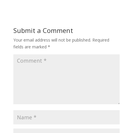
Submit a Comment
Your email address will not be published.
Required
fields are marked
*