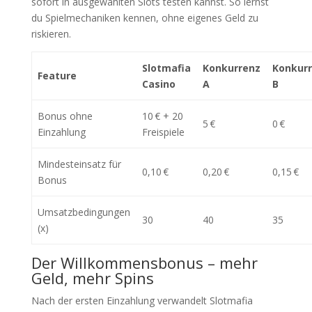
sofort in ausgewählten Slots testen kannst. So lernst
du Spielmechaniken kennen, ohne eigenes Geld zu
riskieren.
Slotmafia
Konkurrenz
Konkur
Feature
Casino
A
B
Bonus ohne
10 € + 20
5 €
0 €
Einzahlung
Freispiele
Mindesteinsatz für
0,10 €
0,20 €
0,15 €
Bonus
Umsatzbedingungen
30
40
35
(x)
Der Willkommensbonus – mehr
Geld, mehr Spins
Nach der ersten Einzahlung verwandelt Slotmafia