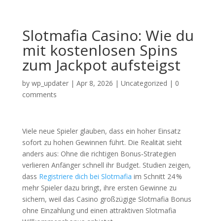
Slotmafia Casino: Wie du
mit kostenlosen Spins
zum Jackpot aufsteigst
by
wp_updater
|
Apr 8, 2026
|
Uncategorized
|
0
comments
Viele neue Spieler glauben, dass ein hoher Einsatz
sofort zu hohen Gewinnen führt. Die Realität sieht
anders aus: Ohne die richtigen Bonus‑Strategien
verlieren Anfänger schnell ihr Budget. Studien zeigen,
dass
Registriere dich bei Slotmafia
im Schnitt 24 %
mehr Spieler dazu bringt, ihre ersten Gewinne zu
sichern, weil das Casino großzügige Slotmafia Bonus
ohne Einzahlung und einen attraktiven Slotmafia