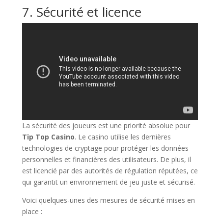
7. Sécurité et licence
La sécurité des joueurs est une priorité absolue pour
Tip Top Casino
. Le casino utilise les dernières
technologies de cryptage pour protéger les données
personnelles et financières des utilisateurs. De plus, il
est licencié par des autorités de régulation réputées, ce
qui garantit un environnement de jeu juste et sécurisé.
Voici quelques-unes des mesures de sécurité mises en
place :