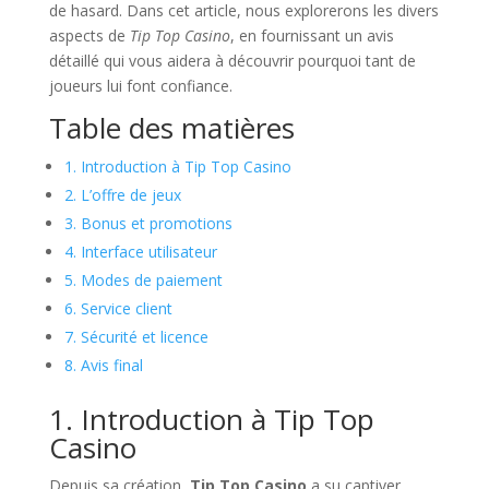
de hasard. Dans cet article, nous explorerons les divers
aspects de
Tip Top Casino
, en fournissant un avis
détaillé qui vous aidera à découvrir pourquoi tant de
joueurs lui font confiance.
Table des matières
1. Introduction à Tip Top Casino
2. L’offre de jeux
3. Bonus et promotions
4. Interface utilisateur
5. Modes de paiement
6. Service client
7. Sécurité et licence
8. Avis final
1. Introduction à Tip Top
Casino
Depuis sa création,
Tip Top Casino
a su captiver