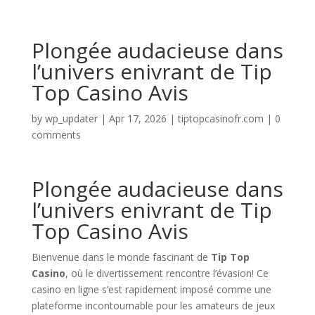
Plongée audacieuse dans
l’univers enivrant de Tip
Top Casino Avis
by
wp_updater
|
Apr 17, 2026
|
tiptopcasinofr.com
|
0
comments
Plongée audacieuse dans
l’univers enivrant de Tip
Top Casino Avis
Bienvenue dans le monde fascinant de
Tip Top
Casino
, où le divertissement rencontre l’évasion! Ce
casino en ligne s’est rapidement imposé comme une
plateforme incontournable pour les amateurs de jeux