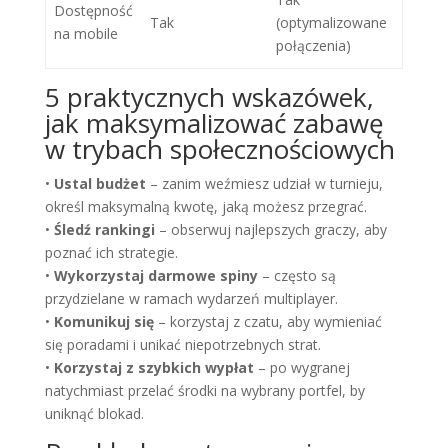
Dostępność
Tak
(optymalizowane
na mobile
połączenia)
5 praktycznych wskazówek,
jak maksymalizować zabawę
w trybach społecznościowych
•
Ustal budżet
– zanim weźmiesz udział w turnieju,
określ maksymalną kwotę, jaką możesz przegrać.
•
Śledź rankingi
– obserwuj najlepszych graczy, aby
poznać ich strategie.
•
Wykorzystaj darmowe spiny
– często są
przydzielane w ramach wydarzeń multiplayer.
•
Komunikuj się
– korzystaj z czatu, aby wymieniać
się poradami i unikać niepotrzebnych strat.
•
Korzystaj z szybkich wypłat
– po wygranej
natychmiast przelać środki na wybrany portfel, by
uniknąć blokad.