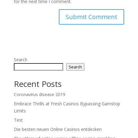
for the next time I comment.
Search
Search
Recent Posts
Coronavirus disease 2019
Embrace Thrills at Fresh Casinos Bypassing Gamstop
Limits
Test
Die besten neuen Online Casinos entdecken