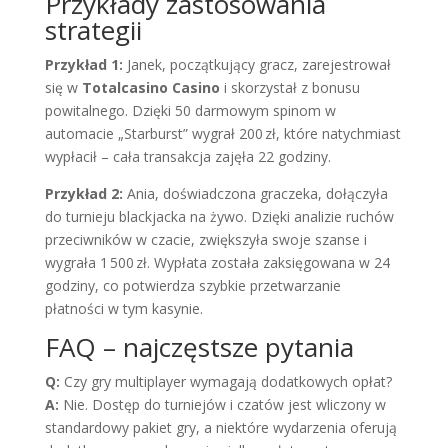
Przykłady zastosowania
strategii
Przykład 1:
Janek, początkujący gracz, zarejestrował
się w
Totalcasino Casino
i skorzystał z bonusu
powitalnego. Dzięki 50 darmowym spinom w
automacie „Starburst” wygrał 200 zł, które natychmiast
wypłacił – cała transakcja zajęła 22 godziny.
Przykład 2:
Ania, doświadczona graczeka, dołączyła
do turnieju blackjacka na żywo. Dzięki analizie ruchów
przeciwników w czacie, zwiększyła swoje szanse i
wygrała 1 500 zł. Wypłata została zaksięgowana w 24
godziny, co potwierdza szybkie przetwarzanie
płatności w tym kasynie.
FAQ – najczęstsze pytania
Q:
Czy gry multiplayer wymagają dodatkowych opłat?
A:
Nie. Dostęp do turniejów i czatów jest wliczony w
standardowy pakiet gry, a niektóre wydarzenia oferują