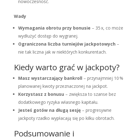
nowoczesność.
Wady
Wymagania obrotu przy bonusie
– 35 x, co może
wydłużyć dostęp do wygranej.
Ograniczona liczba turniejów jackpotowych
–
nie tak liczna jak w niektórych konkurentach.
Kiedy warto grać w jackpoty?
Masz wystarczający bankroll
– przynajmniej 10 %
planowanej kwoty przeznaczonej na jackpot.
Korzystasz z bonusu
– zwiększa to szanse bez
dodatkowego ryzyka własnego kapitału.
Jesteś gotów na długą sesję
– progresywne
jackpoty rzadko wypłacają się po kilku obrotach.
Podsumowanie i