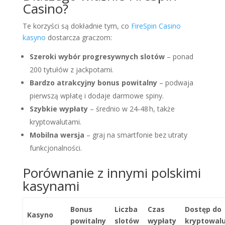
Casino?
Te korzyści są dokładnie tym, co
FireSpin Casino
kasyno
dostarcza graczom:
Szeroki wybór progresywnych slotów
– ponad
200 tytułów z jackpotami.
Bardzo atrakcyjny bonus powitalny
– podwaja
pierwszą wpłatę i dodaje darmowe spiny.
Szybkie wypłaty
– średnio w 24‑48 h, także
kryptowalutami.
Mobilna wersja
– graj na smartfonie bez utraty
funkcjonalności.
Porównanie z innymi polskimi
kasynami
Bonus
Liczba
Czas
Dostęp do
Kasyno
powitalny
slotów
wypłaty
kryptowal