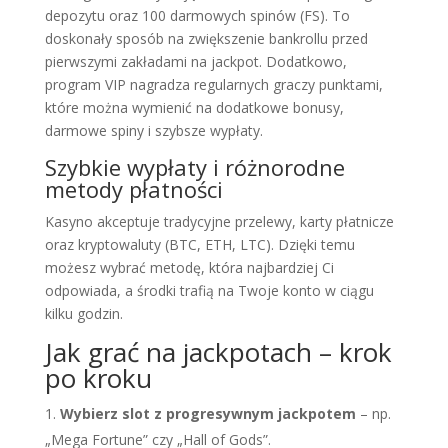
depozytu oraz 100 darmowych spinów (FS). To
doskonały sposób na zwiększenie bankrollu przed
pierwszymi zakładami na jackpot. Dodatkowo,
program VIP nagradza regularnych graczy punktami,
które można wymienić na dodatkowe bonusy,
darmowe spiny i szybsze wypłaty.
Szybkie wypłaty i różnorodne
metody płatności
Kasyno akceptuje tradycyjne przelewy, karty płatnicze
oraz kryptowaluty (BTC, ETH, LTC). Dzięki temu
możesz wybrać metodę, która najbardziej Ci
odpowiada, a środki trafią na Twoje konto w ciągu
kilku godzin.
Jak grać na jackpotach – krok
po kroku
Wybierz slot z progresywnym jackpotem
– np.
„Mega Fortune” czy „Hall of Gods”.