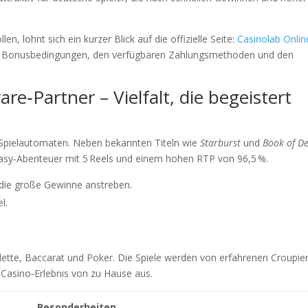
en, lohnt sich ein kurzer Blick auf die offizielle Seite:
Casinolab Onlin
 den Bonusbedingungen, den verfügbaren Zahlungsmethoden und den
re‑Partner – Vielfalt, die begeistert
n Spielautomaten. Neben bekannten Titeln wie
Starburst
und
Book of D
ntasy‑Abenteuer mit 5 Reels und einem hohen RTP von 96,5 %.
r, die große Gewinne anstreben.
l.
ette, Baccarat und Poker. Die Spiele werden von erfahrenen Croupier
 Casino‑Erlebnis von zu Hause aus.
Besonderheiten