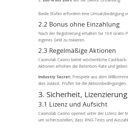
Beide Stufen erfordern eine Umsatzbedingung v
2.2 Bonus ohne Einzahlung
Nach der Registrierung erhalten Sie 10 € Gratis‑P
eigenes Geld zu riskieren.
2.3 Regelmäßige Aktionen
Casinolab Casino bietet wöchentliche Cashback‑
Aktionen erhöhen die Retention‑Rate und geben 
Industry Secret:
Freispiele aus dem Willkomme
dies zulässt. Prüfen Sie die Aktionsbedingung
3. Sicherheit, Lizenzierun
3.1 Lizenz und Aufsicht
Casinolab Casino operiert unter der Lizenz der
um sicherzustellen, dass RNG‑Tests und Auszah