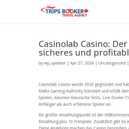
Casinolab Casino: Der
sicheres und profitabl
by
wp_updater
|
Apr 27, 2026
|
Uncategorized
Casinolab Casino wurde 2020 gegründet und hat
Malta Gaming Authority lizenziert und erfüllt da
Spielen, darunter klassische Slots, Live‑Dealer‑T
Anfänger als auch erfahrene Spieler an.
Ein großer Anziehungspunkt ist der Willkommens
Einzahlung plus 10 Freispiele. Zusätzlich gibt es
Diese Angebote machen das Casino besonders att