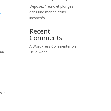
Déposez 1 euro et plongez
dans une mer de gains
e
.
inespérés
Recent
Comments
A WordPress Commenter
on
ead
Hello world!
s in