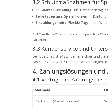
3.2 Schutzmaßnahmen für Spi
SSL-Verschlüsselung
: Alle Datenübertragung
Selbstsperrung
: Spieler können ihr Konto fü
Einzahlungslimits
: Flexible Tages‑ und Woc
Did You Know?
Die meisten europäischen Onli
garantiert.
3.3 Kundenservice und Unter
Der Live‑Chat ist 24 Stunden erreichbar und biet
das häufige Fragen zu Ein- und Auszahlungen,
4. Zahlungslösungen und 
4.1 Verfügbare Zahlungsmet
Methode
Ei
Kreditkarte (Visa/Mastercard)
So