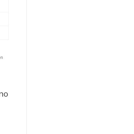
en
ino