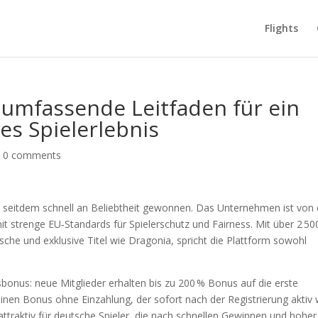
Flights
 umfassende Leitfaden für ein
es Spielerlebnis
|
0 comments
 seitdem schnell an Beliebtheit gewonnen. Das Unternehmen ist von 
mit strenge EU‑Standards für Spielerschutz und Fairness. Mit über 2 50
ische und exklusive Titel wie Dragonia, spricht die Plattform sowohl
bonus: neue Mitglieder erhalten bis zu 200 % Bonus auf die erste
 einen Bonus ohne Einzahlung, der sofort nach der Registrierung aktiv 
raktiv für deutsche Spieler, die nach schnellen Gewinnen und hoher