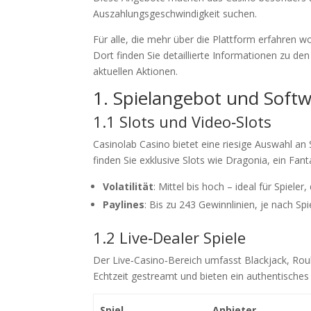
Auszahlungsgeschwindigkeit suchen.
Für alle, die mehr über die Plattform erfahren woll
Dort finden Sie detaillierte Informationen zu
aktuellen Aktionen.
1. Spielangebot und Softwa
1.1 Slots und Video‑Slots
Casinolab Casino bietet eine riesige Auswahl a
finden Sie exklusive Slots wie Dragonia, ein Fa
Volatilität
: Mittel bis hoch – ideal für Spiele
Paylines
: Bis zu 243 Gewinnlinien, je nach Spie
1.2 Live‑Dealer Spiele
Der Live‑Casino‑Bereich umfasst Blackjack, Roul
Echtzeit gestreamt und bieten ein authentisches
Spiel
Anbieter