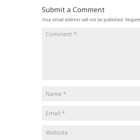
Submit a Comment
Your email address will not be published.
Requir