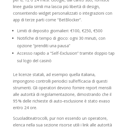
linee guida simili ma lascia più libertà di design,
consentendo widget personalizzati o integrazioni con
app di terze parti come “BetBlocker”.
Limiti di deposito giornalieri: €100, €250, €500
Notifiche di tempo di gioco: ogni 30 minuti, con
opzione “prenditi una pausa”
Accesso rapido a “Self‑Exclusion” tramite doppio tap
sul logo del casinò
Le licenze statali, ad esempio quella italiana,
impongono controlli periodici sull’efficacia di questi
strumenti. Gli operatori devono fornire report mensili
alle autorità di regolamentazione, dimostrando che il
95 % delle richieste di auto‑esclusione è stato evaso
entro 24 ore.
Scuoladiteatrocolli, pur non essendo un operatore,
elenca nella sua sezione risorse utili i link alle autorità