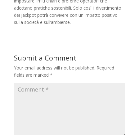
impostare limiti chiari e preferire operatori che
adottano pratiche sostenibili. Solo così il divertimento
dei jackpot potrà convivere con un impatto positivo
sulla società e sull’ambiente.
Submit a Comment
Your email address will not be published.
Required
fields are marked
*