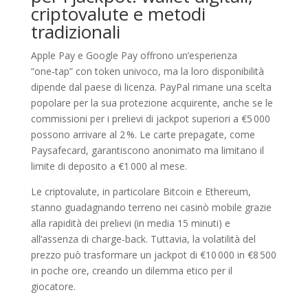
criptovalute e metodi
tradizionali
Apple Pay e Google Pay offrono un’esperienza
“one‑tap” con token univoco, ma la loro disponibilità
dipende dal paese di licenza. PayPal rimane una scelta
popolare per la sua protezione acquirente, anche se le
commissioni per i prelievi di jackpot superiori a €5 000
possono arrivare al 2 %. Le carte prepagate, come
Paysafecard, garantiscono anonimato ma limitano il
limite di deposito a €1 000 al mese.
Le criptovalute, in particolare Bitcoin e Ethereum,
stanno guadagnando terreno nei casinò mobile grazie
alla rapidità dei prelievi (in media 15 minuti) e
all’assenza di charge‑back. Tuttavia, la volatilità del
prezzo può trasformare un jackpot di €10 000 in €8 500
in poche ore, creando un dilemma etico per il
giocatore.