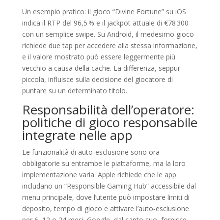
Un esempio pratico: il gioco “Divine Fortune” su iOS
indica il RTP del 96,5 % e il jackpot attuale di €78 300
con un semplice swipe. Su Android, il medesimo gioco
richiede due tap per accedere alla stessa informazione,
e il valore mostrato può essere leggermente più
vecchio a causa della cache. La differenza, seppur
piccola, influisce sulla decisione del giocatore di
puntare su un determinato titolo.
Responsabilità dell’operatore:
politiche di gioco responsabile
integrate nelle app
Le funzionalità di auto‑esclusione sono ora
obbligatorie su entrambe le piattaforme, ma la loro
implementazione varia. Apple richiede che le app
includano un “Responsible Gaming Hub” accessibile dal
menu principale, dove l’utente può impostare limiti di
deposito, tempo di gioco e attivare l’auto‑esclusione
per 6, 12 o 24 mesi. Google, dal canto suo, fornisce