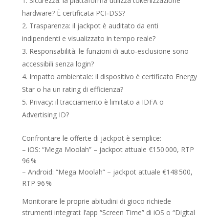
Sicurezza: la piattaforma utilizza tokenizzazione
hardware? È certificata PCI‑DSS?
Trasparenza: il jackpot è auditato da enti
indipendenti e visualizzato in tempo reale?
Responsabilità: le funzioni di auto‑esclusione sono
accessibili senza login?
Impatto ambientale: il dispositivo è certificato Energy
Star o ha un rating di efficienza?
Privacy: il tracciamento è limitato a IDFA o
Advertising ID?
Confrontare le offerte di jackpot è semplice:
– iOS: “Mega Moolah” – jackpot attuale €150 000, RTP
96 %
– Android: “Mega Moolah” – jackpot attuale €148 500,
RTP 96 %
Monitorare le proprie abitudini di gioco richiede
strumenti integrati: l’app “Screen Time” di iOS o “Digital