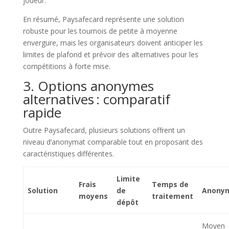
joueur.
En résumé, Paysafecard représente une solution
robuste pour les tournois de petite à moyenne
envergure, mais les organisateurs doivent anticiper les
limites de plafond et prévoir des alternatives pour les
compétitions à forte mise.
3. Options anonymes
alternatives : comparatif
rapide
Outre Paysafecard, plusieurs solutions offrent un
niveau d’anonymat comparable tout en proposant des
caractéristiques différentes.
Limite
Frais
Temps de
Solution
de
Anony
moyens
traitement
dépôt
Moyen