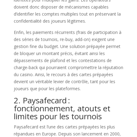
doivent donc disposer de mécanismes capables
d’identifier les comptes multiples tout en préservant la
confidentialité des joueurs légitimes.
Enfin, les paiements récurrents (frais de participation à
des séries de tournois, re‑buy, add‑on) exigent une
gestion fine du budget. Une solution prépayée permet
de bloquer un montant précis, évitant ainsi les
dépassements de plafond et les contestations de
charge‑back qui pourraient compromettre la réputation
du casino. Ainsi, le recours à des cartes prépayées
devient un véritable levier de contrôle, tant pour les
joueurs que pour les plateformes.
2. Paysafecard :
fonctionnement, atouts et
limites pour les tournois
Paysafecard est l’une des cartes prépayées les plus
répandues en Europe. Depuis son lancement en 2000,