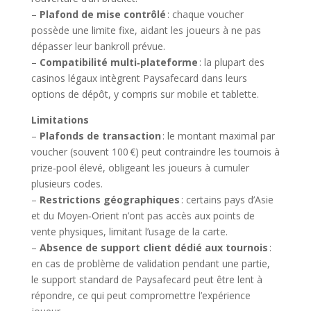
–
Plafond de mise contrôlé
: chaque voucher
possède une limite fixe, aidant les joueurs à ne pas
dépasser leur bankroll prévue.
–
Compatibilité multi‑plateforme
: la plupart des
casinos légaux intègrent Paysafecard dans leurs
options de dépôt, y compris sur mobile et tablette.
Limitations
–
Plafonds de transaction
: le montant maximal par
voucher (souvent 100 €) peut contraindre les tournois à
prize‑pool élevé, obligeant les joueurs à cumuler
plusieurs codes.
–
Restrictions géographiques
: certains pays d’Asie
et du Moyen‑Orient n’ont pas accès aux points de
vente physiques, limitant l’usage de la carte.
–
Absence de support client dédié aux tournois
:
en cas de problème de validation pendant une partie,
le support standard de Paysafecard peut être lent à
répondre, ce qui peut compromettre l’expérience