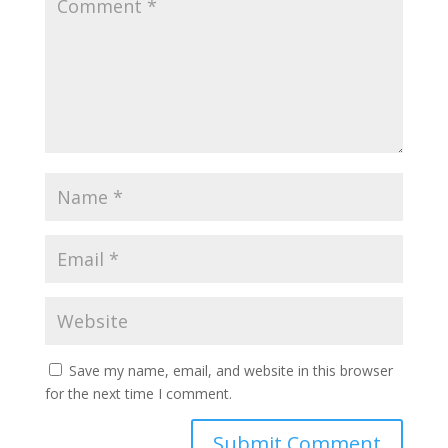
Save my name, email, and website in this browser
for the next time I comment.