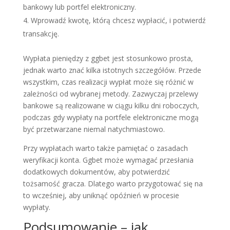
bankowy lub portfel elektroniczny.
Wprowadź kwotę, którą chcesz wypłacić, i potwierdź
transakcję.
Wypłata pieniędzy z ggbet jest stosunkowo prosta,
jednak warto znać kilka istotnych szczegółów. Przede
wszystkim, czas realizacji wypłat może się różnić w
zależności od wybranej metody. Zazwyczaj przelewy
bankowe są realizowane w ciągu kilku dni roboczych,
podczas gdy wypłaty na portfele elektroniczne mogą
być przetwarzane niemal natychmiastowo.
Przy wypłatach warto także pamiętać o zasadach
weryfikacji konta. Ggbet może wymagać przesłania
dodatkowych dokumentów, aby potwierdzić
tożsamość gracza. Dlatego warto przygotować się na
to wcześniej, aby uniknąć opóźnień w procesie
wypłaty.
Podsumowanie – jak