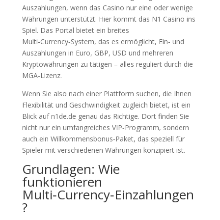
Auszahlungen, wenn das Casino nur eine oder wenige
Währungen unterstützt. Hier kommt das N1 Casino ins
Spiel. Das Portal bietet ein breites
Multi‑Currency‑System, das es ermöglicht, Ein- und
Auszahlungen in Euro, GBP, USD und mehreren
Kryptowährungen zu tätigen – alles reguliert durch die
MGA‑Lizenz.
Wenn Sie also nach einer Plattform suchen, die Ihnen
Flexibilität und Geschwindigkeit zugleich bietet, ist ein
Blick auf n1de.de genau das Richtige. Dort finden Sie
nicht nur ein umfangreiches VIP‑Programm, sondern
auch ein Willkommensbonus‑Paket, das speziell für
Spieler mit verschiedenen Währungen konzipiert ist.
Grundlagen: Wie
funktionieren
Multi‑Currency‑Einzahlungen
?