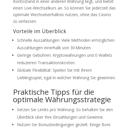
Kontostand in einer anderen Währung liegt, und bietet
einen Live‑Wechselkurs an. So können Sie jederzeit das
optimale Wechselverhältnis nutzen, ohne das Casino
zu verlassen.
Vorteile im Überblick
Schnelle Auszahlungen: Viele Methoden ermöglichen
Auszahlungen innerhalb von 30 Minuten.
Geringe Gebühren: Kryptowährungen und E‑Wallets
reduzieren Transaktionskosten.
Globale Flexibilität: Spielen Sie mit Ihrem
Lieblingsspiel, egal in welcher Währung Sie gewinnen.
Praktische Tipps für die
optimale Währungsstrategie
Setzen Sie Limits pro Währung: So behalten Sie den
Überblick über Ihre Einzahlungen und Gewinne.
Nutzen Sie Bonusbedingungen gezielt: Einige Boni