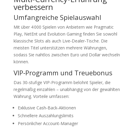
verbessern
Umfangreiche Spielauswahl
Mit über 4 000 Spielen von Anbietern wie Pragmatic
Play, NetEnt und Evolution Gaming finden Sie sowohl
klassische Slots als auch Live‑Dealer‑Tische. Die
meisten Titel unterstützen mehrere Währungen,
sodass Sie nahtlos zwischen Euro und Dollar wechseln
können.
VIP‑Programm und Treuebonus
Das 30‑stufige VIP‑Programm belohnt Spieler, die
regelmäßig einzahlen – unabhängig von der gewählten
Währung. Vorteile umfassen:
Exklusive Cash‑Back‑Aktionen
Schnellere Auszahlungslimits
Persönlicher Account‑Manager