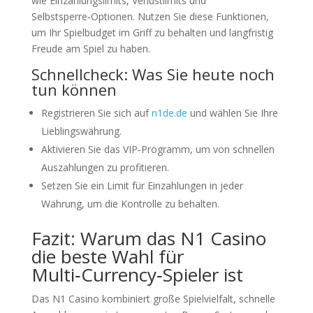
wie Einzahlungslimits, Verlustlimits und
Selbstsperre‑Optionen. Nutzen Sie diese Funktionen,
um Ihr Spielbudget im Griff zu behalten und langfristig
Freude am Spiel zu haben.
Schnellcheck: Was Sie heute noch
tun können
Registrieren Sie sich auf
n1de.de
und wählen Sie Ihre
Lieblingswährung.
Aktivieren Sie das VIP‑Programm, um von schnellen
Auszahlungen zu profitieren.
Setzen Sie ein Limit für Einzahlungen in jeder
Währung, um die Kontrolle zu behalten.
Fazit: Warum das N1 Casino
die beste Wahl für
Multi‑Currency‑Spieler ist
Das N1 Casino kombiniert große Spielvielfalt, schnelle