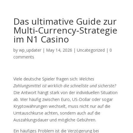
Das ultimative Guide zur
Multi‑Currency‑Strategie
im N1 Casino
by
wp_updater
|
May 14, 2026
|
Uncategorized
|
0
comments
Viele deutsche Spieler fragen sich:
Welches
Zahlungsmittel ist wirklich die schnellste und sicherste?
Die Antwort hängt stark von der individuellen Situation
ab. Wer häufig zwischen Euro, US‑Dollar oder sogar
Kryptowährungen wechselt, muss nicht nur auf die
Umtauschkurse achten, sondern auch auf die
Auszahlungsdauer und mögliche Gebühren.
Ein häufiges Problem ist die Verzögerung bei