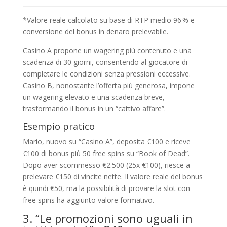
*Valore reale calcolato su base di RTP medio 96 % e
conversione del bonus in denaro prelevabile.
Casino A propone un wagering più contenuto e una
scadenza di 30 giorni, consentendo al giocatore di
completare le condizioni senza pressioni eccessive.
Casino B, nonostante l’offerta più generosa, impone
un wagering elevato e una scadenza breve,
trasformando il bonus in un “cattivo affare”.
Esempio pratico
Mario, nuovo su “Casino A”, deposita €100 e riceve
€100 di bonus più 50 free spins su “Book of Dead”.
Dopo aver scommesso €2.500 (25x €100), riesce a
prelevare €150 di vincite nette. Il valore reale del bonus
è quindi €50, ma la possibilità di provare la slot con
free spins ha aggiunto valore formativo.
3. “Le promozioni sono uguali in