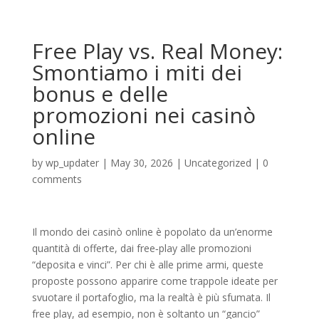
Free Play vs. Real Money:
Smontiamo i miti dei
bonus e delle
promozioni nei casinò
online
by
wp_updater
|
May 30, 2026
|
Uncategorized
|
0
comments
Il mondo dei casinò online è popolato da un’enorme
quantità di offerte, dai free‑play alle promozioni
“deposita e vinci”. Per chi è alle prime armi, queste
proposte possono apparire come trappole ideate per
svuotare il portafoglio, ma la realtà è più sfumata. Il
free play, ad esempio, non è soltanto un “gancio”