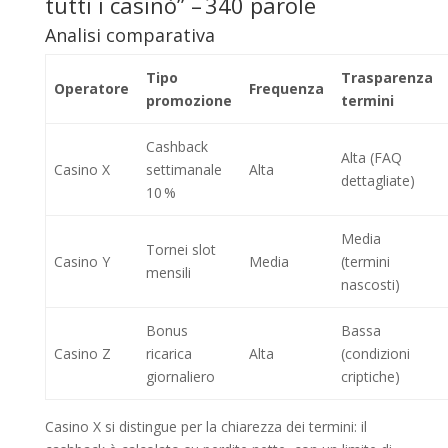
tutti i casinò” – 340 parole
Analisi comparativa
Tipo
Trasparenza
Operatore
Frequenza
promozione
termini
Cashback
Alta (FAQ
Casino X
settimanale
Alta
dettagliate)
10 %
Media
Tornei slot
Casino Y
Media
(termini
mensili
nascosti)
Bonus
Bassa
Casino Z
ricarica
Alta
(condizioni
giornaliero
criptiche)
Casino X si distingue per la chiarezza dei termini: il