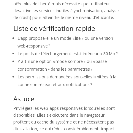
offre plus de liberté mais nécessite que l’utilisateur
désactive les services inutiles (synchronisation, analyse
de crash) pour atteindre le même niveau d’efficacité.
Liste de vérification rapide
L’app propose‑elle un mode « lite » ou une version
web‑responsive ?
Le poids de téléchargement est‑il inférieur à 80 Mo ?
Y a‑t‑il une option « mode sombre » ou « basse
consommation » dans les paramètres ?
Les permissions demandées sont‑elles limitées à la
connexion réseau et aux notifications ?
Astuce
Privilégiez les web‑apps responsives lorsqu’elles sont
disponibles. Elles s’exécutent dans le navigateur,
profitent du cache du système et ne nécessitent pas
d’installation, ce qui réduit considérablement l’impact