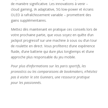
de manière significative. Les innovations à venir –
cloud gaming, IA adaptative, 5G low‑power et écrans
OLED à rafraîchissement variable – promettent des
gains supplémentaires.
Mettez dès maintenant en pratique ces conseils lors de
votre prochaine partie, que vous soyez en quête d’un
jackpot progressif sur une machine à sous ou d’un tour
de roulette en direct. Vous profiterez d’une expérience
fluide, d’une batterie qui dure plus longtemps et d’une
approche plus responsable du jeu mobile.
Pour plus d’informations sur les paris sportifs, les
pronostics ou les comparaisons de bookmakers, n’hésitez
pas à visiter le site Gunnars, une ressource pratique
pour les passionnés.