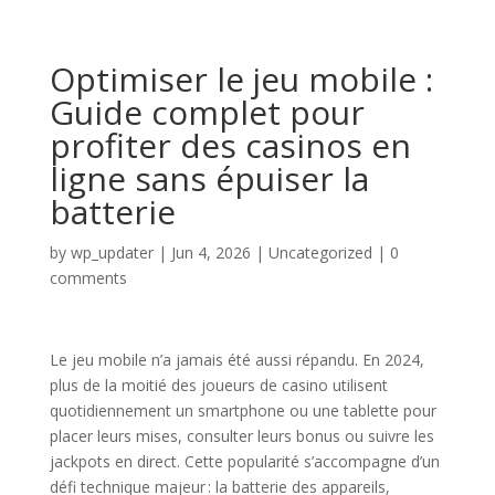
Optimiser le jeu mobile :
Guide complet pour
profiter des casinos en
ligne sans épuiser la
batterie
by
wp_updater
|
Jun 4, 2026
|
Uncategorized
|
0
comments
Le jeu mobile n’a jamais été aussi répandu. En 2024,
plus de la moitié des joueurs de casino utilisent
quotidiennement un smartphone ou une tablette pour
placer leurs mises, consulter leurs bonus ou suivre les
jackpots en direct. Cette popularité s’accompagne d’un
défi technique majeur : la batterie des appareils,