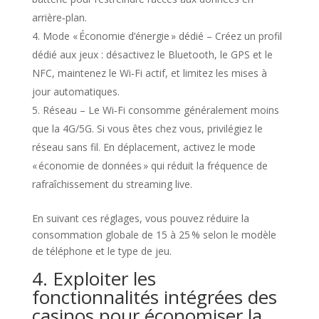
arrière‑plan.
Mode « Économie d’énergie » dédié – Créez un profil
dédié aux jeux : désactivez le Bluetooth, le GPS et le
NFC, maintenez le Wi‑Fi actif, et limitez les mises à
jour automatiques.
Réseau – Le Wi‑Fi consomme généralement moins
que la 4G/5G. Si vous êtes chez vous, privilégiez le
réseau sans fil. En déplacement, activez le mode
« économie de données » qui réduit la fréquence de
rafraîchissement du streaming live.
En suivant ces réglages, vous pouvez réduire la
consommation globale de 15 à 25 % selon le modèle
de téléphone et le type de jeu.
4. Exploiter les
fonctionnalités intégrées des
casinos pour économiser la