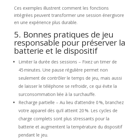
Ces exemples illustrent comment les fonctions
intégrées peuvent transformer une session énergivore
en une expérience plus durable.
5. Bonnes pratiques de jeu
responsable pour préserver la
batterie et le dispositif
Limiter la durée des sessions – Fixez un timer de
45 minutes. Une pause régulière permet non
seulement de contrôler le temps de jeu, mais aussi
de laisser le téléphone se refroidir, ce qui évite la
surconsommation liée à la surchauffe.
Recharge partielle – Au lieu d’attendre 0 %, branchez
votre appareil dès qu’il atteint 20 %. Les cycles de
charge complets sont plus stressants pour la
batterie et augmentent la température du dispositif
pendant le jeu.