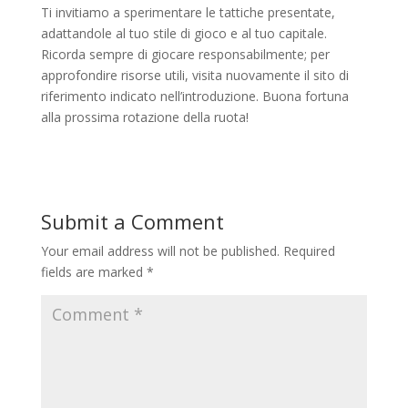
Ti invitiamo a sperimentare le tattiche presentate,
adattandole al tuo stile di gioco e al tuo capitale.
Ricorda sempre di giocare responsabilmente; per
approfondire risorse utili, visita nuovamente il sito di
riferimento indicato nell’introduzione. Buona fortuna
alla prossima rotazione della ruota!
Submit a Comment
Your email address will not be published.
Required
fields are marked
*