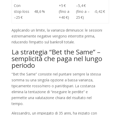
Con
+5 €
–5,4 €
stop‑loss
48,6 %
(fino a
(fino a –
-0,42 €
–25 €
+40 €)
25 €)
Applicando un limite, la varianza diminuisce: le sessioni
estremamente negative vengono interrotte prima,
riducendo l’impatto sul bankroll totale.
La strategia “Bet the Same” –
semplicità che paga nel lungo
periodo
“Bet the Same” consiste nel puntare sempre la stessa
somma su una singola opzione a bassa varianza,
tipicamente rosso/nero o pari/dispari. La costanza
elimina la tentazione di “inseguire le perdite” e
permette una valutazione chiara del risultato nel
tempo.
Alessandro, un impiegato di 35 anni, ha iniziato con