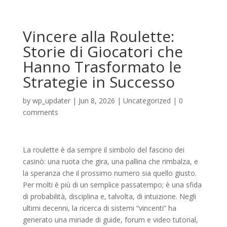
Vincere alla Roulette:
Storie di Giocatori che
Hanno Trasformato le
Strategie in Successo
by
wp_updater
|
Jun 8, 2026
|
Uncategorized
|
0
comments
La roulette è da sempre il simbolo del fascino dei
casinò: una ruota che gira, una pallina che rimbalza, e
la speranza che il prossimo numero sia quello giusto.
Per molti è più di un semplice passatempo; è una sfida
di probabilità, disciplina e, talvolta, di intuizione. Negli
ultimi decenni, la ricerca di sistemi “vincenti” ha
generato una miriade di guide, forum e video tutorial,