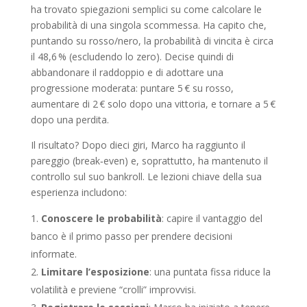
ha trovato spiegazioni semplici su come calcolare le
probabilità di una singola scommessa. Ha capito che,
puntando su rosso/nero, la probabilità di vincita è circa
il 48,6 % (escludendo lo zero). Decise quindi di
abbandonare il raddoppio e di adottare una
progressione moderata: puntare 5 € su rosso,
aumentare di 2 € solo dopo una vittoria, e tornare a 5 €
dopo una perdita.
Il risultato? Dopo dieci giri, Marco ha raggiunto il
pareggio (break‑even) e, soprattutto, ha mantenuto il
controllo sul suo bankroll. Le lezioni chiave della sua
esperienza includono:
Conoscere le probabilità
: capire il vantaggio del
banco è il primo passo per prendere decisioni
informate.
Limitare l’esposizione
: una puntata fissa riduce la
volatilità e previene “crolli” improvvisi.