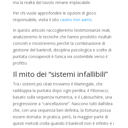
ma la realtà del tavolo rimane implacabile.
Per chi vuole approfondire le opzioni di gioco
responsabile, visita il sito
casino non aams
.
In questo articolo raccoglieremo testimonianze reali,
analizzeremo le tecniche che hanno prodotto risultati
concreti e mostreremo perché la combinazione di
gestione del bankroll, disciplina psicologica e scelte di
puntata consapevoli è l’unica via sostenibile verso il
profitto.
Il mito dei “sistemi infallibili”
Tra i sistemi più citati troviamo il Martingale, che
raddoppia la puntata dopo ogni perdita, il Fibonacci,
basato sulla sequenza numerica, e il Labouchère, una
progressione a “cancellazione”. Nascono tutti dall’idea
che, con una sequenza ben definita, la fortuna possa
essere domata. In pratica, però, la maggior parte di
questi metodi crolla quando il bankroll non è infinito e i