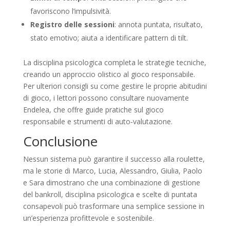
favoriscono l’impulsività.
Registro delle sessioni
: annota puntata, risultato,
stato emotivo; aiuta a identificare pattern di tilt.
La disciplina psicologica completa le strategie tecniche,
creando un approccio olistico al gioco responsabile.
Per ulteriori consigli su come gestire le proprie abitudini
di gioco, i lettori possono consultare nuovamente
Endelea, che offre guide pratiche sul gioco
responsabile e strumenti di auto‑valutazione.
Conclusione
Nessun sistema può garantire il successo alla roulette,
ma le storie di Marco, Lucia, Alessandro, Giulia, Paolo
e Sara dimostrano che una combinazione di gestione
del bankroll, disciplina psicologica e scelte di puntata
consapevoli può trasformare una semplice sessione in
un’esperienza profittevole e sostenibile.