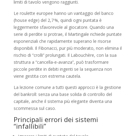
limiti di tavolo vengono raggiunti.
Le roulette europee hanno un vantaggio del banco
(house edge) del 2,7 %, quindi ogni puntata è
leggermente sfavorevole al giocatore. Quando una
serie di perdite si protrae, il Martingale richiede puntate
esponenziali che rapidamente superano le risorse
disponibili. Il Fibonacci, pur più moderato, non elimina il
rischio di “crolli” prolungati. Il Labouchère, con la sua
struttura a “cancella‑e‑avanza”, può trasformare
piccole perdite in debiti ingenti se la sequenza non
viene gestita con estrema cautela.
La lezione comune a tutti questi approcci è la gestione
del bankroll: senza una base solida di controllo del
capitale, anche il sistema più elegante diventa una
scommessa sul caso.
Principali errori dei sistemi
“infallibili”