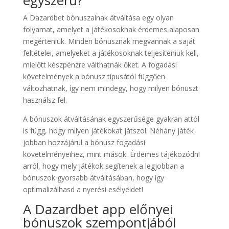
egyszerű?
A Dazardbet bónuszainak átváltása egy olyan
folyamat, amelyet a játékosoknak érdemes alaposan
megérteniük. Minden bónusznak megvannak a saját
feltételei, amelyeket a játékosoknak teljesíteniük kell,
mielőtt készpénzre válthatnák őket. A fogadási
követelmények a bónusz típusától függően
változhatnak, így nem mindegy, hogy milyen bónuszt
használsz fel.
A bónuszok átváltásának egyszerűsége gyakran attól
is függ, hogy milyen játékokat játszol. Néhány játék
jobban hozzájárul a bónusz fogadási
követelményeihez, mint mások. Érdemes tájékozódni
arról, hogy mely játékok segítenek a legjobban a
bónuszok gyorsabb átváltásában, hogy így
optimalizálhasd a nyerési esélyeidet!
A Dazardbet app előnyei
bónuszok szempontjából