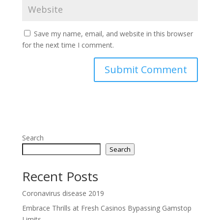
Save my name, email, and website in this browser
for the next time I comment.
Search
Search
Recent Posts
Coronavirus disease 2019
Embrace Thrills at Fresh Casinos Bypassing Gamstop
Limits