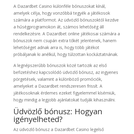
A Dazardbet Casino különféle bónuszokat kínál,
amelyek célja, hogy vonzóbbá tegyék a játékosok
számára a platformot. Az üdvözlő bónuszoktól kezdve
a hűségprogramokon át, számos lehetőség áll
rendelkezésre. A Dazardbet online játékosai számára a
bónuszok nem csupán extra tőkét jelentenek, hanem
lehetőséget adnak arra is, hogy több játékot
próbáljanak ki anélkül, hogy túlzottan kockáztatnának.
A legnépszerűbb bónuszok közé tartozik az első
befizetéshez kapcsolódó üdvözlő bónusz, az ingyenes
pörgetések, valamint a különböző promóciók,
amelyeket a Dazardbet rendszeresen frissít. A
játékosoknak érdemes ezeket figyelemmel kísérniük,
hogy mindig a legjobb ajánlatokat tudják kihasználni.
Üdvözlő bónusz: Hogyan
igényelheted?
Az üdvözlő bónusz a Dazardbet Casino legelső