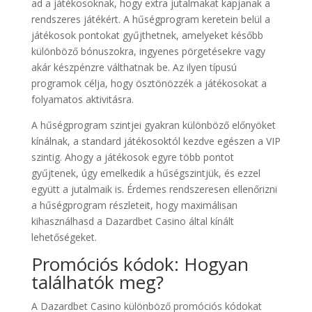
ad a játékosoknak, hogy extra jutalmakat kapjanak a
rendszeres játékért. A hűségprogram keretein belül a
játékosok pontokat gyűjthetnek, amelyeket később
különböző bónuszokra, ingyenes pörgetésekre vagy
akár készpénzre válthatnak be. Az ilyen típusú
programok célja, hogy ösztönözzék a játékosokat a
folyamatos aktivitásra.
A hűségprogram szintjei gyakran különböző előnyöket
kínálnak, a standard játékosoktól kezdve egészen a VIP
szintig. Ahogy a játékosok egyre több pontot
gyűjtenek, úgy emelkedik a hűségszintjük, és ezzel
együtt a jutalmaik is. Érdemes rendszeresen ellenőrizni
a hűségprogram részleteit, hogy maximálisan
kihasználhasd a Dazardbet Casino által kínált
lehetőségeket.
Promóciós kódok: Hogyan
találhatók meg?
A Dazardbet Casino különböző promóciós kódokat