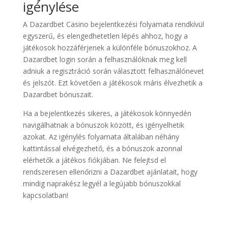
igénylése
A Dazardbet Casino bejelentkezési folyamata rendkívül
egyszerű, és elengedhetetlen lépés ahhoz, hogy a
játékosok hozzáférjenek a különféle bónuszokhoz. A
Dazardbet login során a felhasználóknak meg kell
adniuk a regisztráció során választott felhasználónevet
és jelszót. Ezt követően a játékosok máris élvezhetik a
Dazardbet bónuszait.
Ha a bejelentkezés sikeres, a játékosok könnyedén
navigálhatnak a bónuszok között, és igényelhetik
azokat. Az igénylés folyamata általában néhány
kattintással elvégezhető, és a bónuszok azonnal
elérhetők a játékos fiókjában. Ne felejtsd el
rendszeresen ellenőrizni a Dazardbet ajánlatait, hogy
mindig naprakész legyél a legújabb bónuszokkal
kapcsolatban!