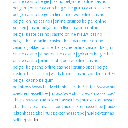
online casino belgië|casino belgique|online casino
belgium|online casino belgie|belgium casino|casino
belge|casino belge en ligne|nieuwe online casino
belgië|online casinos|online casinos belgie|online
gokken|casino belgium en ligne|casino online
belgië|beste casino|casino online nieuw|casino
belgië|beste online casino|best winnende online
casino|gokken online|belgische online casino|belgium
online casino|super online casino|goksites belgie|best
online casino|online slots|beste online casino
belgie|belgische online casinos|casino sites|belgie
casino|best casino|gratis bonus casino zonder storten
belgië|casino belgium
be|https://www.huidziektenhasselt.be/|https://www.hui
dziektenhasselt.be/|https://www.huidziektenhasselt.be/
|https://www.huidziektenhasselt.be/|huidziektenhassel
t.be|huidziektenhasselt.be|huidziektenhasselt.be|huidz
iektenhasselt.be|huidziektenhasselt.be|huidziektenhas
selt.be}
vinden.