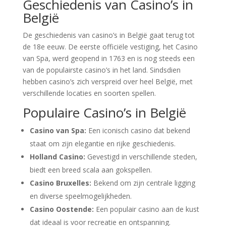
Geschiedenis van Casino’s in
België
De geschiedenis van casino’s in België gaat terug tot
de 18e eeuw. De eerste officiële vestiging, het Casino
van Spa, werd geopend in 1763 en is nog steeds een
van de populairste casino’s in het land. Sindsdien
hebben casino’s zich verspreid over heel België, met
verschillende locaties en soorten spellen.
Populaire Casino’s in België
Casino van Spa:
Een iconisch casino dat bekend
staat om zijn elegantie en rijke geschiedenis.
Holland Casino:
Gevestigd in verschillende steden,
biedt een breed scala aan gokspellen.
Casino Bruxelles:
Bekend om zijn centrale ligging
en diverse speelmogelijkheden.
Casino Oostende:
Een populair casino aan de kust
dat ideaal is voor recreatie en ontspanning.