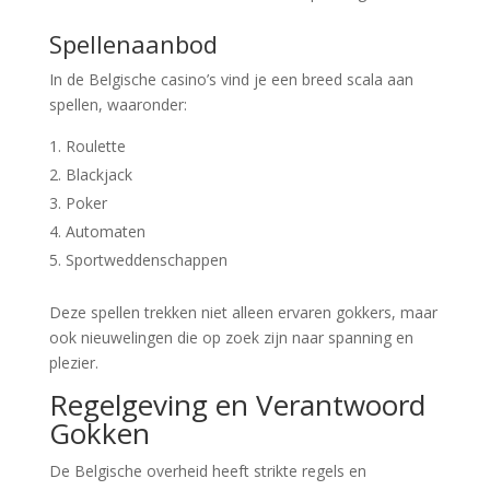
Spellenaanbod
In de Belgische casino’s vind je een breed scala aan
spellen, waaronder:
Roulette
Blackjack
Poker
Automaten
Sportweddenschappen
Deze spellen trekken niet alleen ervaren gokkers, maar
ook nieuwelingen die op zoek zijn naar spanning en
plezier.
Regelgeving en Verantwoord
Gokken
De Belgische overheid heeft strikte regels en