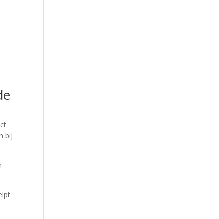
de
act
n bij
n
elpt