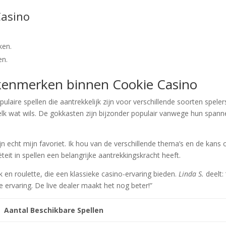
Casino
ken.
en.
 kenmerken binnen Cookie Casino
laire spellen die aantrekkelijk zijn voor verschillende soorten speler
r elk wat wils. De gokkasten zijn bijzonder populair vanwege hun span
jn echt mijn favoriet. Ik hou van de verschillende thema’s en de kans
iëteit in spellen een belangrijke aantrekkingskracht heeft.
k en roulette, die een klassieke casino-ervaring bieden.
Linda S.
deelt: 
e ervaring. De live dealer maakt het nog beter!”
Aantal Beschikbare Spellen