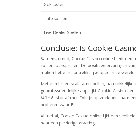
Gokkasten
Tafelspellen
Live Dealer Spellen
Conclusie: Is Cookie Casin
Samenvattend, Cookie Casino online biedt een a
spelers aanspreken. De positieve ervaringen va
maken het een aantrekkelijke optie in de wereld
Met een breed scala aan spellen, aantrekkelijk
gebruiksvriendelijke app, lijkt Cookie Casino ee
Mike B.
sluit af met: “Als je op zoek bent naar e
proberen waard!”
Al met al, Cookie Casino online lijkt een veelb
naar een plezierige ervaring.