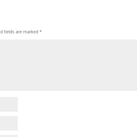
ed fields are marked
*