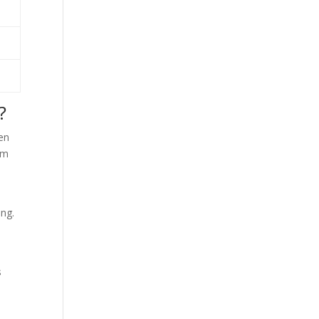
?
ren
rm
ing.
s