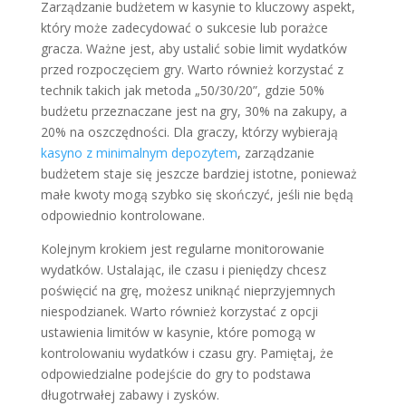
Zarządzanie budżetem w kasynie to kluczowy aspekt,
który może zadecydować o sukcesie lub porażce
gracza. Ważne jest, aby ustalić sobie limit wydatków
przed rozpoczęciem gry. Warto również korzystać z
technik takich jak metoda „50/30/20”, gdzie 50%
budżetu przeznaczane jest na gry, 30% na zakupy, a
20% na oszczędności. Dla graczy, którzy wybierają
kasyno z minimalnym depozytem
, zarządzanie
budżetem staje się jeszcze bardziej istotne, ponieważ
małe kwoty mogą szybko się skończyć, jeśli nie będą
odpowiednio kontrolowane.
Kolejnym krokiem jest regularne monitorowanie
wydatków. Ustalając, ile czasu i pieniędzy chcesz
poświęcić na grę, możesz uniknąć nieprzyjemnych
niespodzianek. Warto również korzystać z opcji
ustawienia limitów w kasynie, które pomogą w
kontrolowaniu wydatków i czasu gry. Pamiętaj, że
odpowiedzialne podejście do gry to podstawa
długotrwałej zabawy i zysków.