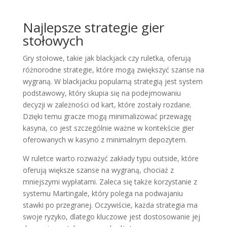
Najlepsze strategie gier
stołowych
Gry stołowe, takie jak blackjack czy ruletka, oferują
różnorodne strategie, które mogą zwiększyć szanse na
wygraną. W blackjacku popularną strategią jest system
podstawowy, który skupia się na podejmowaniu
decyzji w zależności od kart, które zostały rozdane.
Dzięki temu gracze mogą minimalizować przewagę
kasyna, co jest szczególnie ważne w kontekście gier
oferowanych w kasyno z minimalnym depozytem.
W ruletce warto rozważyć zakłady typu outside, które
oferują większe szanse na wygraną, chociaż z
mniejszymi wypłatami. Zaleca się także korzystanie z
systemu Martingale, który polega na podwajaniu
stawki po przegranej. Oczywiście, każda strategia ma
swoje ryzyko, dlatego kluczowe jest dostosowanie jej