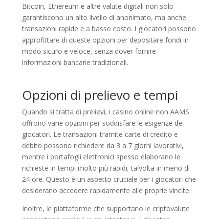
Bitcoin, Ethereum e altre valute digitali non solo
garantiscono un alto livello di anonimato, ma anche
transazioni rapide e a basso costo. I giocatori possono
approfittare di queste opzioni per depositare fondi in
modo sicuro e veloce, senza dover fornire
informazioni bancarie tradizionali.
Opzioni di prelievo e tempi
Quando si tratta di prelievi, i casino online non AAMS
offrono varie opzioni per soddisfare le esigenze dei
giocatori. Le transazioni tramite carte di credito e
debito possono richiedere da 3 a 7 giorni lavorativi,
mentre i portafogli elettronici spesso elaborano le
richieste in tempi molto più rapidi, talvolta in meno di
24 ore. Questo è un aspetto cruciale per i giocatori che
desiderano accedere rapidamente alle proprie vincite.
Inoltre, le piattaforme che supportano le criptovalute