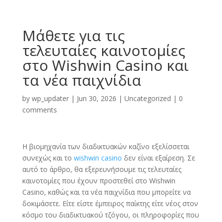
Μάθετε για τις
τελευταίες καινοτομίες
στο Wishwin Casino και
τα νέα παιχνίδια
by
wp_updater
|
Jun 30, 2026
|
Uncategorized
|
0
comments
Η βιομηχανία των διαδικτυακών καζίνο εξελίσσεται
συνεχώς και το
wishwin casino
δεν είναι εξαίρεση. Σε
αυτό το άρθρο, θα εξερευνήσουμε τις τελευταίες
καινοτομίες που έχουν προστεθεί στο Wishwin
Casino, καθώς και τα νέα παιχνίδια που μπορείτε να
δοκιμάσετε. Είτε είστε έμπειρος παίκτης είτε νέος στον
κόσμο του διαδικτυακού τζόγου, οι πληροφορίες που