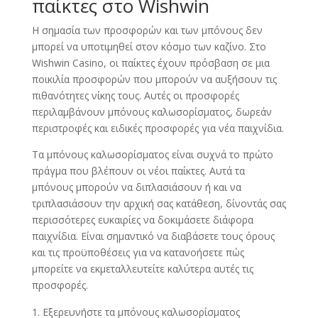
παίκτες στο Wishwin
Η σημασία των προσφορών και των μπόνους δεν
μπορεί να υποτιμηθεί στον κόσμο των καζίνο. Στο
Wishwin Casino, οι παίκτες έχουν πρόσβαση σε μια
ποικιλία προσφορών που μπορούν να αυξήσουν τις
πιθανότητες νίκης τους. Αυτές οι προσφορές
περιλαμβάνουν μπόνους καλωσορίσματος, δωρεάν
περιστροφές και ειδικές προσφορές για νέα παιχνίδια.
Τα μπόνους καλωσορίσματος είναι συχνά το πρώτο
πράγμα που βλέπουν οι νέοι παίκτες. Αυτά τα
μπόνους μπορούν να διπλασιάσουν ή και να
τριπλασιάσουν την αρχική σας κατάθεση, δίνοντάς σας
περισσότερες ευκαιρίες να δοκιμάσετε διάφορα
παιχνίδια. Είναι σημαντικό να διαβάσετε τους όρους
και τις προϋποθέσεις για να κατανοήσετε πώς
μπορείτε να εκμεταλλευτείτε καλύτερα αυτές τις
προσφορές.
Εξερευνήστε τα μπόνους καλωσορίσματος