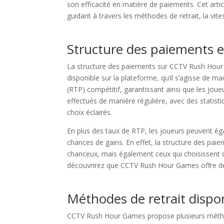
son efficacité en matière de paiements. Cet arti
guidant à travers les méthodes de retrait, la vit
Structure des paiements 
La structure des paiements sur CCTV Rush Hour 
disponible sur la plateforme, qu’il s’agisse de m
(RTP) compétitif, garantissant ainsi que les jou
effectués de manière régulière, avec des statist
choix éclairés.
En plus des taux de RTP, les joueurs peuvent ég
chances de gains. En effet, la structure des p
chanceux, mais également ceux qui choisissent d
découvrirez que CCTV Rush Hour Games offre des 
Méthodes de retrait dispo
CCTV Rush Hour Games propose plusieurs méthode