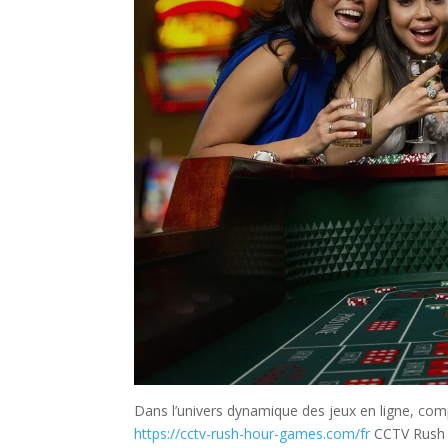
Dans l’univers dynamique des jeux en ligne, com
https://cctv-rush-hour-games.com/fr
CCTV Rush H