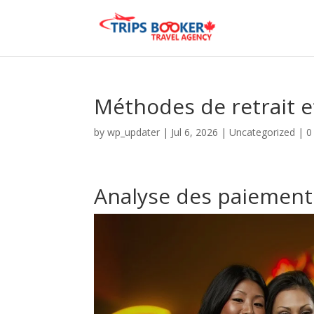
Méthodes de retrait e
by
wp_updater
|
Jul 6, 2026
|
Uncategorized
|
0
Analyse des paiemen