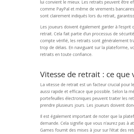
lui convient le mieux. Les retraits peuvent être e
comme PayPal et même de virements bancaires. 
sont clairement indiqués lors du retrait, garantis
Les joueurs doivent également garder à l’esprit 
retrait. Cela fait partie d’un processus de sécurité
compte vérifié, les retraits sont généralement t
trop de délais. En naviguant sur la plateforme, 
retraits en toute confiance.
Vitesse de retrait : ce que
La vitesse de retrait est un facteur crucial pou
aussi rapide et efficace que possible. Selon la mé
portefeuilles électroniques peuvent traiter les r
prendre plusieurs jours. Les joueurs doivent don
Il est également important de noter que la platef
demande. Cela signifie que vous n’aurez pas à 
Games fournit des mises à jour sur l’état des re