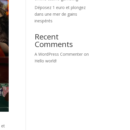
Déposez 1 euro et plongez
dans une mer de gains
inespérés
Recent
Comments
A WordPress Commenter
on
Hello world!
.
 et